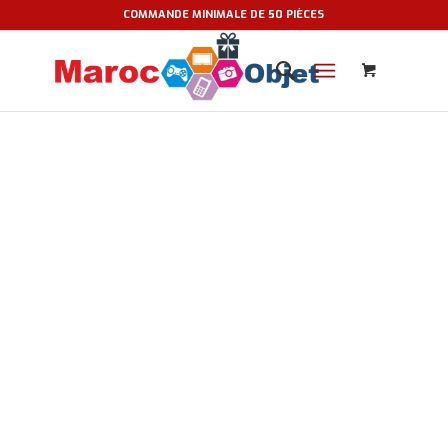
COMMANDE MINIMALE DE 50 PIÈCES