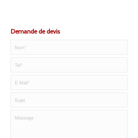
Demande de devis