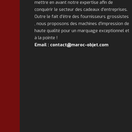
mettre en avant notre expertise afin de
conquérir le secteur des cadeaux d’entreprises.
Outre le fait d’être des fournisseurs grossistes
, nous proposons des machines d’impression de
haute qualité pour un marquage exceptionnel et
à la pointe !
Email : contact@maroc-objet.com