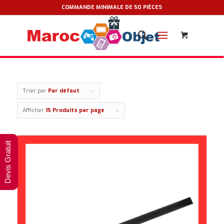
COMMANDE MINIMALE DE 50 PIÈCES
Trier par
Par défaut
Afficher
15 Produits par page
Devis Gratuit