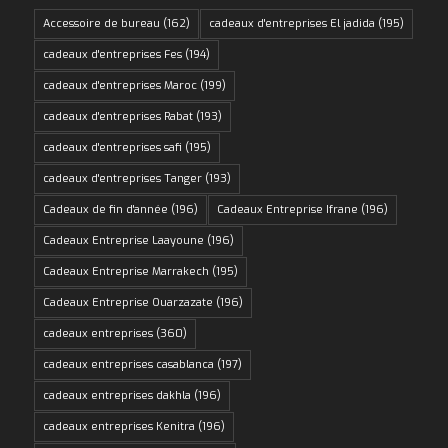
Accessoire de bureau
(162)
cadeaux d'entreprises El jadida
(195)
cadeaux d'entreprises Fes
(194)
cadeaux d'entreprises Maroc
(199)
cadeaux d'entreprises Rabat
(193)
cadeaux d'entreprises safi
(195)
cadeaux d'entreprises Tanger
(193)
Cadeaux de fin d'année
(196)
Cadeaux Entreprise Ifrane
(196)
Cadeaux Entreprise Laayoune
(196)
Cadeaux Entreprise Marrakech
(195)
Cadeaux Entreprise Ouarzazate
(196)
cadeaux entreprises
(360)
cadeaux entreprises casablanca
(197)
cadeaux entreprises dakhla
(196)
cadeaux entreprises Kenitra
(196)