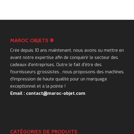
MAROC OBJETS ®
Crée depuis 10 ans maintenant, nous avons su mettre en
avant notre expertise afin de conquérir le secteur des
cadeaux d’entreprises. Outre le fait d’être des
fournisseurs grossistes , nous proposons des machines
d’impression de haute qualité pour un marquage
exceptionnel et à la pointe !
Email : contact@maroc-objet.com
CATÉGORIES DE PRODUITS