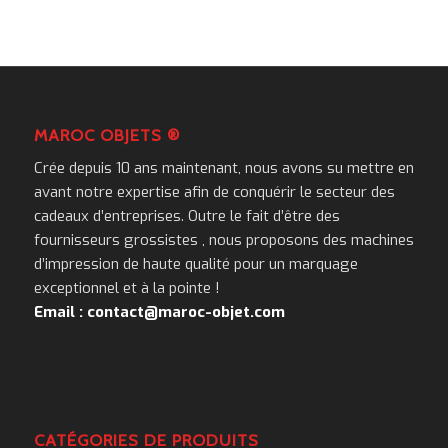
MAROC OBJETS ®
Crée depuis 10 ans maintenant, nous avons su mettre en
avant notre expertise afin de conquérir le secteur des
cadeaux d’entreprises. Outre le fait d’être des
fournisseurs grossistes , nous proposons des machines
d’impression de haute qualité pour un marquage
exceptionnel et à la pointe !
Email : contact@maroc-objet.com
CATÉGORIES DE PRODUITS