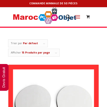
COMMANDE MINIMALE DE 50 PIÈCES
Trier par
Par défaut
Afficher
15 Produits par page
Devis Gratuit