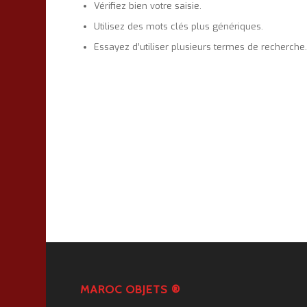
Vérifiez bien votre saisie.
Utilisez des mots clés plus génériques.
Essayez d’utiliser plusieurs termes de recherche
MAROC OBJETS ®