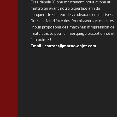
Crée depuis 10 ans maintenant, nous avons su
mettre en avant notre expertise afin de
conquérir le secteur des cadeaux d’entreprises.
Outre le fait d’être des fournisseurs grossistes
, nous proposons des machines d’impression de
haute qualité pour un marquage exceptionnel et
à la pointe !
Email : contact@maroc-objet.com