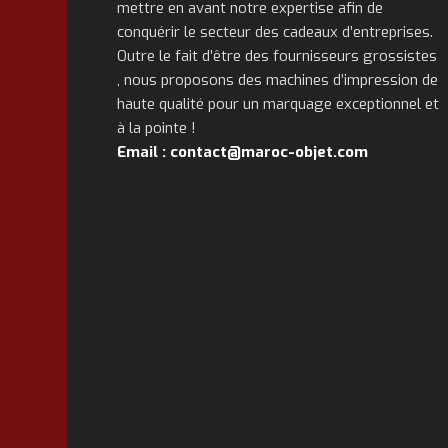
mettre en avant notre expertise afin de
conquérir le secteur des cadeaux d’entreprises.
Outre le fait d’être des fournisseurs grossistes
, nous proposons des machines d’impression de
haute qualité pour un marquage exceptionnel et
à la pointe !
Email : contact@maroc-objet.com