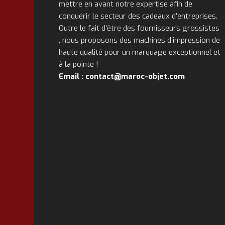
mettre en avant notre expertise afin de
conquérir le secteur des cadeaux d’entreprises.
Outre le fait d’être des fournisseurs grossistes
, nous proposons des machines d’impression de
haute qualité pour un marquage exceptionnel et
à la pointe !
Email : contact@maroc-objet.com