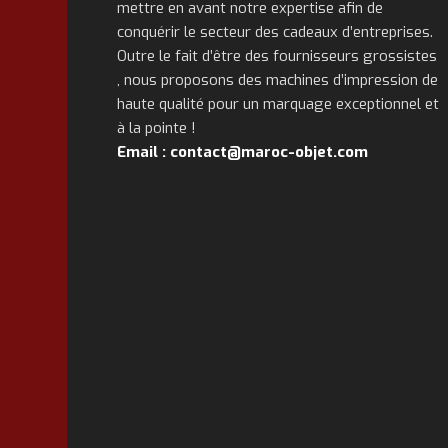
mettre en avant notre expertise afin de
conquérir le secteur des cadeaux d’entreprises.
Outre le fait d’être des fournisseurs grossistes
, nous proposons des machines d’impression de
haute qualité pour un marquage exceptionnel et
à la pointe !
Email : contact@maroc-objet.com