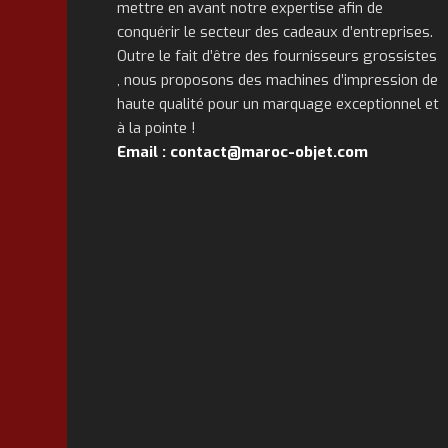
mettre en avant notre expertise afin de
conquérir le secteur des cadeaux d’entreprises.
Outre le fait d’être des fournisseurs grossistes
, nous proposons des machines d’impression de
haute qualité pour un marquage exceptionnel et
à la pointe !
Email : contact@maroc-objet.com