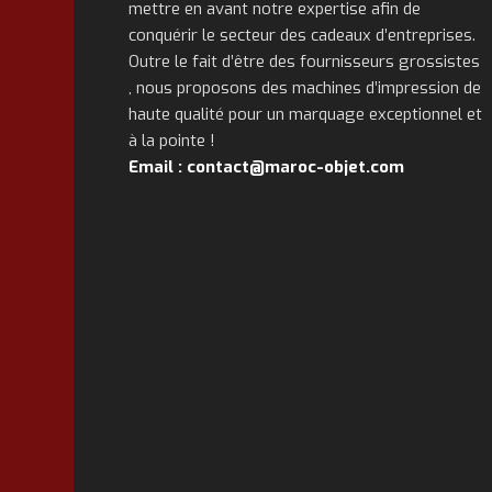
mettre en avant notre expertise afin de
conquérir le secteur des cadeaux d’entreprises.
Outre le fait d’être des fournisseurs grossistes
, nous proposons des machines d’impression de
haute qualité pour un marquage exceptionnel et
à la pointe !
Email : contact@maroc-objet.com