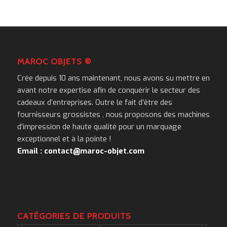
MAROC OBJETS ®
Crée depuis 10 ans maintenant, nous avons su mettre en
avant notre expertise afin de conquérir le secteur des
cadeaux d’entreprises. Outre le fait d’être des
fournisseurs grossistes , nous proposons des machines
d’impression de haute qualité pour un marquage
exceptionnel et à la pointe !
Email : contact@maroc-objet.com
CATÉGORIES DE PRODUITS