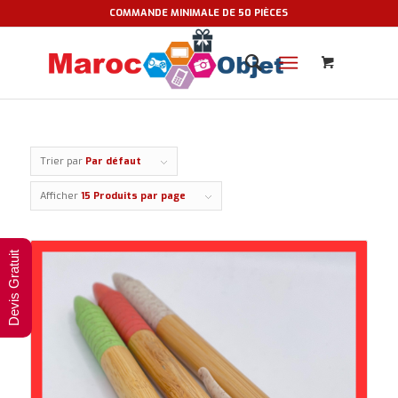
COMMANDE MINIMALE DE 50 PIÈCES
Trier par
Par défaut
Afficher
15 Produits par page
Devis Gratuit