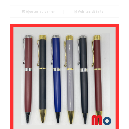
Ajouter au panier
Voir les détails