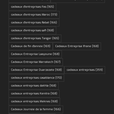
cadeaux d'entreprises Fes
(165)
cadeaux d'entreprises Maroc
(173)
cadeaux d'entreprises Rabat
(166)
cadeaux d'entreprises safi
(168)
cadeaux d'entreprises Tanger
(165)
Cadeaux de fin d'année
(169)
Cadeaux Entreprise Ifrane
(168)
Cadeaux Entreprise Laayoune
(168)
Cadeaux Entreprise Marrakech
(167)
Cadeaux Entreprise Ouarzazate
(168)
cadeaux entreprises
(359)
cadeaux entreprises casablanca
(170)
cadeaux entreprises dakhla
(168)
cadeaux entreprises Kenitra
(168)
cadeaux entreprises Meknes
(168)
Cadeaux Journée de la femme
(166)