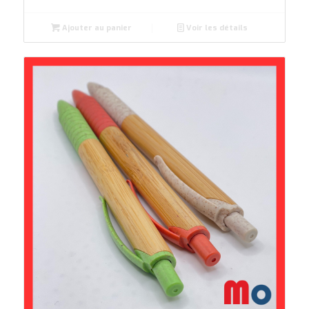
Ajouter au panier
Voir les détails