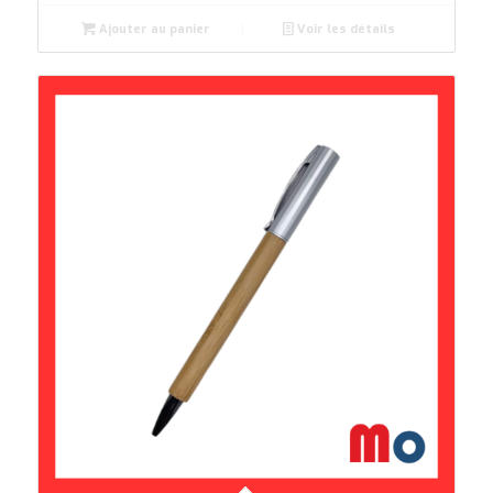
Ajouter au panier
Voir les détails