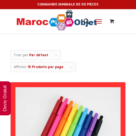
COMMANDE MINIMALE DE 50 PIÈCES
Trier par
Par défaut
Afficher
15 Produits par page
Devis Gratuit