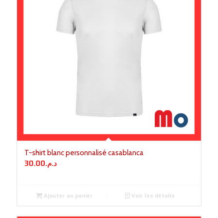
T-shirt blanc personnalisé casablanca
30.00
د.م.
Ajouter au panier
Voir les détails