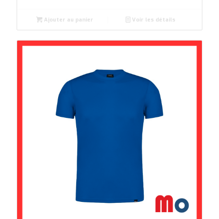
Ajouter au panier
Voir les détails