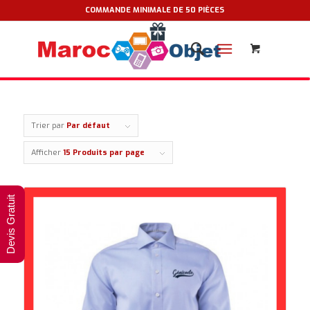
COMMANDE MINIMALE DE 50 PIÈCES
Trier par
Par défaut
Afficher
15 Produits par page
Devis Gratuit