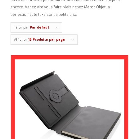
encore. Venez vite vous faire plaisir chez Maroc Objet la
perfection et le luxe sont à petits prix.
Trier par
Par défaut
Afficher
15 Produits par page