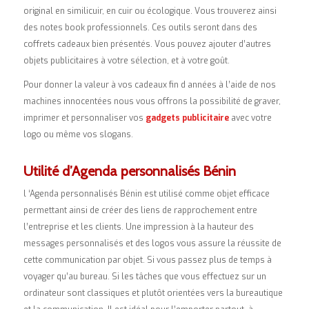
original en similicuir, en cuir ou écologique. Vous trouverez ainsi
des notes book professionnels. Ces outils seront dans des
coffrets cadeaux bien présentés. Vous pouvez ajouter d’autres
objets publicitaires à votre sélection, et à votre goût.
Pour donner la valeur à vos cadeaux fin d années à l’aide de nos
machines innocentées nous vous offrons la possibilité de graver,
imprimer et personnaliser vos
gadgets publicitaire
avec votre
logo ou même vos slogans.
Utilité d’Agenda personnalisés Bénin
l ‘Agenda personnalisés Bénin est utilisé comme objet efficace
permettant ainsi de créer des liens de rapprochement entre
l’entreprise et les clients. Une impression à la hauteur des
messages personnalisés et des logos vous assure la réussite de
cette communication par objet. Si vous passez plus de temps à
voyager qu’au bureau. Si les tâches que vous effectuez sur un
ordinateur sont classiques et plutôt orientées vers la bureautique