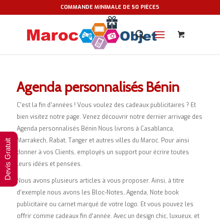
COMMANDE MINIMALE DE 50 PIÈCES
Agenda personnalisés Bénin
C’est la fin d’années ! Vous voulez des cadeaux publicitaires ? Et
bien visitez notre page. Venez découvrir notre dernier arrivage des
Agenda personnalisés Bénin Nous livrons à Casablanca,
Marrakech, Rabat, Tanger et autres villes du Maroc. Pour ainsi
Devis Gratuit
donner à vos Clients, employés un support pour écrire toutes
leurs idées et pensées.
Nous avons plusieurs articles à vous proposer. Ainsi, à titre
d’exemple nous avons les Bloc-Notes, Agenda, Note book
publicitaire ou carnet marqué de votre logo. Et vous pouvez les
offrir comme cadeaux fin d’année. Avec un design chic, luxueux, et