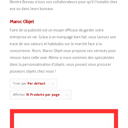
Montre Bureau à tous vos collaborateurs pour qu’il l’installe chez
eux ou dans leurs bureaux.
Maroc Objet
Faire de la publicité est un moyen efficace de garder votre
entreprise en vie. Grâce à un marquage bien fait, vous laissez une
trace de vos valeurs et habitudes sur le marché face à la
concurrence. Alors, Maroc Objet vous propose ses services pour
réussir dans cette voie. Même si nous sommes des spécialistes
dans la personnalisation d’objets, vous pouvez vous procurer
plusieurs objets chez nous !
Trier par
Par défaut
Afficher
15 Produits par page