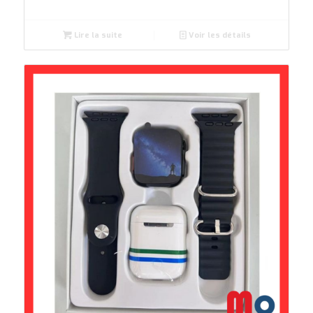
Lire la suite
Voir les détails