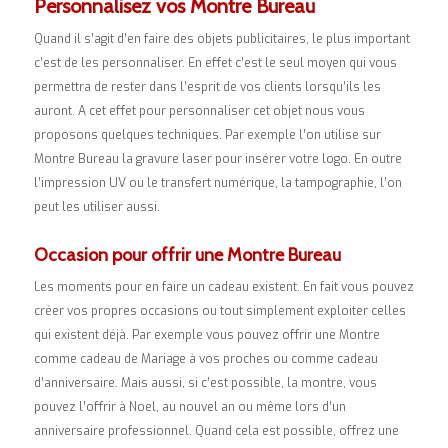
Personnalisez vos Montre Bureau
Quand il s’agit d’en faire des objets publicitaires, le plus important
c’est de les personnaliser. En effet c’est le seul moyen qui vous
permettra de rester dans l’esprit de vos clients lorsqu’ils les
auront. A cet effet pour personnaliser cet objet nous vous
proposons quelques techniques. Par exemple l’on utilise sur
Montre Bureau la gravure laser pour insérer votre logo. En outre
l’impression UV ou le transfert numérique, la tampographie, l’on
peut les utiliser aussi.
Occasion pour offrir une Montre Bureau
Les moments pour en faire un cadeau existent. En fait vous pouvez
créer vos propres occasions ou tout simplement exploiter celles
qui existent déjà. Par exemple vous pouvez offrir une Montre
comme cadeau de Mariage à vos proches ou comme cadeau
d’anniversaire. Mais aussi, si c’est possible, la montre, vous
pouvez l’offrir à Noel, au nouvel an ou même lors d’un
anniversaire professionnel. Quand cela est possible, offrez une