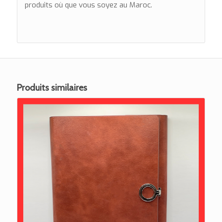
produits où que vous soyez au Maroc.
Produits similaires