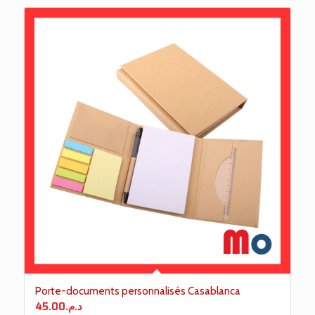
Porte-documents personnalisés Casablanca
45.00
د.م.