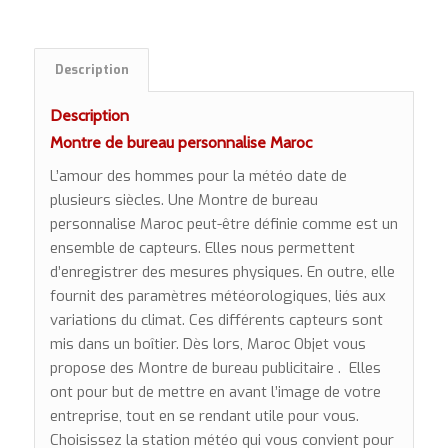
Description
Description
Montre de bureau personnalise Maroc
L’amour des hommes pour la météo date de
plusieurs siècles. Une Montre de bureau
personnalise Maroc peut-être définie comme est un
ensemble de capteurs. Elles nous permettent
d’enregistrer des mesures physiques. En outre, elle
fournit des paramètres météorologiques, liés aux
variations du climat. Ces différents capteurs sont
mis dans un boîtier. Dès lors, Maroc Objet vous
propose des Montre de bureau publicitaire . Elles
ont pour but de mettre en avant l’image de votre
entreprise, tout en se rendant utile pour vous.
Choisissez la station météo qui vous convient pour