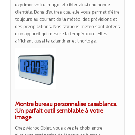
exprimer votre image, et cibler ainsi une bonne
clientèle. Dans d’autres cas, elle vous permet d’être
toujours au courant de la météo, des prévisions et
des précipitations. Nos stations météo sont dotées
d’un appareil qui mesure la température. Elles
affichent aussi le calendrier et l’horloge.
Montre bureau personnalise casablanca
:Un parfait outil semblable à votre
image
Chez Maroc Objet, vous avez le choix entre