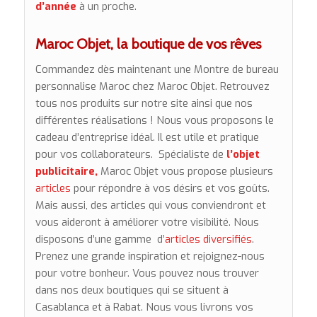
d’année
à un proche.
Maroc Objet, la boutique de vos rêves
Commandez dès maintenant une Montre de bureau
personnalise Maroc chez Maroc Objet. Retrouvez
tous nos produits sur notre site ainsi que nos
différentes réalisations ! Nous vous proposons le
cadeau d’entreprise idéal. Il est utile et pratique
pour vos collaborateurs. Spécialiste de
l’
objet
publicitaire
,
Maroc Objet vous propose plusieurs
articles
pour répondre à vos désirs et vos goûts.
Mais aussi, des articles qui vous conviendront et
vous aideront à améliorer votre visibilité. Nous
disposons d’une gamme d’
articles diversifiés
.
Prenez une grande inspiration et rejoignez-nous
pour votre bonheur. Vous pouvez nous trouver
dans nos deux boutiques qui se situent à
Casablanca et à Rabat. Nous vous livrons vos