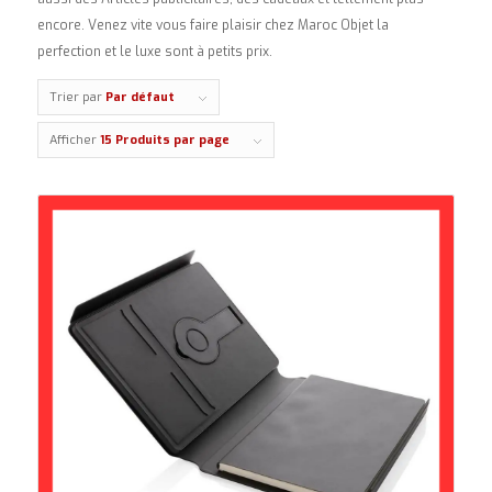
encore. Venez vite vous faire plaisir chez Maroc Objet la
perfection et le luxe sont à petits prix.
Trier par
Par défaut
Afficher
15 Produits par page