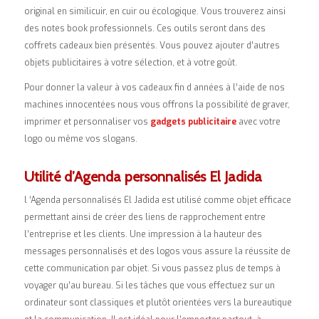
original en similicuir, en cuir ou écologique. Vous trouverez ainsi
des notes book professionnels. Ces outils seront dans des
coffrets cadeaux bien présentés. Vous pouvez ajouter d’autres
objets publicitaires à votre sélection, et à votre goût.
Pour donner la valeur à vos cadeaux fin d années à l’aide de nos
machines innocentées nous vous offrons la possibilité de graver,
imprimer et personnaliser vos
gadgets publicitaire
avec votre
logo ou même vos slogans.
Utilité d’Agenda personnalisés El Jadida
l ‘Agenda personnalisés El Jadida est utilisé comme objet efficace
permettant ainsi de créer des liens de rapprochement entre
l’entreprise et les clients. Une impression à la hauteur des
messages personnalisés et des logos vous assure la réussite de
cette communication par objet. Si vous passez plus de temps à
voyager qu’au bureau. Si les tâches que vous effectuez sur un
ordinateur sont classiques et plutôt orientées vers la bureautique