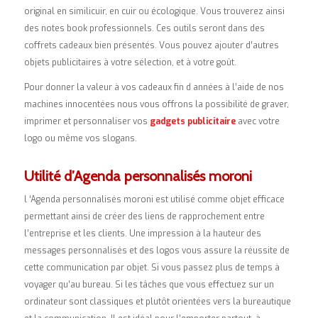
original en similicuir, en cuir ou écologique. Vous trouverez ainsi
des notes book professionnels. Ces outils seront dans des
coffrets cadeaux bien présentés. Vous pouvez ajouter d’autres
objets publicitaires à votre sélection, et à votre goût.
Pour donner la valeur à vos cadeaux fin d années à l’aide de nos
machines innocentées nous vous offrons la possibilité de graver,
imprimer et personnaliser vos
gadgets publicitaire
avec votre
logo ou même vos slogans.
Utilité d’Agenda personnalisés moroni
l ‘Agenda personnalisés moroni est utilisé comme objet efficace
permettant ainsi de créer des liens de rapprochement entre
l’entreprise et les clients. Une impression à la hauteur des
messages personnalisés et des logos vous assure la réussite de
cette communication par objet. Si vous passez plus de temps à
voyager qu’au bureau. Si les tâches que vous effectuez sur un
ordinateur sont classiques et plutôt orientées vers la bureautique