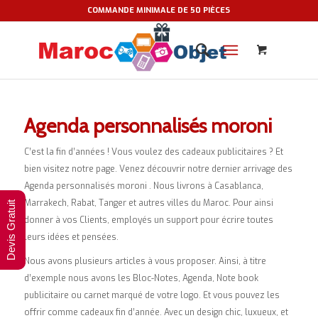
COMMANDE MINIMALE DE 50 PIÈCES
Agenda personnalisés moroni
C’est la fin d’années ! Vous voulez des cadeaux publicitaires ? Et
bien visitez notre page. Venez découvrir notre dernier arrivage des
Agenda personnalisés moroni . Nous livrons à Casablanca,
Marrakech, Rabat, Tanger et autres villes du Maroc. Pour ainsi
Devis Gratuit
donner à vos Clients, employés un support pour écrire toutes
leurs idées et pensées.
Nous avons plusieurs articles à vous proposer. Ainsi, à titre
d’exemple nous avons les Bloc-Notes, Agenda, Note book
publicitaire ou carnet marqué de votre logo. Et vous pouvez les
offrir comme cadeaux fin d’année. Avec un design chic, luxueux, et