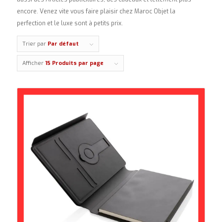
encore. Venez vite vous faire plaisir chez Maroc Objet la
perfection et le luxe sont à petits prix.
Trier par
Par défaut
Afficher
15 Produits par page