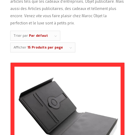
articles tels que les cadeaux d’entreprises, Objet publicitaire. Mais
aussi des Articles publicitaires, des cadeaux et tellement plus
encore. Venez vite vous faire plaisir chez Maroc Objet la
perfection et le luxe sont à petits prix.
Trier par
Par défaut
Afficher
15 Produits par page