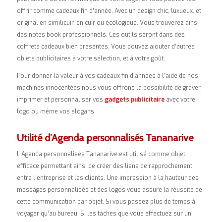
offrir comme cadeaux fin d’année. Avec un design chic, luxueux, et
original en similicuir, en cuir ou écologique. Vous trouverez ainsi
des notes book professionnels. Ces outils seront dans des
coffrets cadeaux bien présentés. Vous pouvez ajouter d’autres
objets publicitaires à votre sélection, et à votre goût.
Pour donner la valeur à vos cadeaux fin d années à l’aide de nos
machines innocentées nous vous offrons la possibilité de graver,
imprimer et personnaliser vos
gadgets publicitaire
avec votre
logo ou même vos slogans.
Utilité d’Agenda personnalisés Tananarive
l ‘Agenda personnalisés Tananarive est utilisé comme objet
efficace permettant ainsi de créer des liens de rapprochement
entre l’entreprise et les clients. Une impression à la hauteur des
messages personnalisés et des logos vous assure la réussite de
cette communication par objet. Si vous passez plus de temps à
voyager qu’au bureau. Si les tâches que vous effectuez sur un