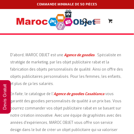
COMMANDE MINIMALE DE 50 PIÈCES
D’abord, MAROC OBJET est une
Agence de goodies
. Spécialiste en
stratégie de marketing, par les objet publicitaire rabat et la
fabrication des objets personnalisés de qualité. Ainsi on offre des
objets publicitaires personnalisés. Pour les femmes, les enfants,
et plus de ça les salariés.
Devis Gratuit
En faite, le catalogue de l’
Agence de goodies Casablanca
vous
garantit des goodies personnalisés de qualité à un prix bas. Vous
pourrez commander vos objet publicitaire rabat en se basant sur
notre création innovative. Avec une équipe de graphistes avec des
années d’expériences, MAROC OBJET vous offre son service
design dans le but de créer un objet publicitaire qui va valoriser