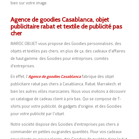
bien sur votre image.
Agence de goodies Casablanca, objet
publicitaire rabat et textile de publicité pas
cher
MAROC OBJJET vous propose des Goodies personnalisés, des
objets et textiles pas chers, en plus de ça, des cadeaux d’affaires
de haut gamme, des Goodies pour entreprises, comités
d’entreprises.
En effet, l’
Agence de goodies Casablanca
fabrique des objet
publicitaire rabat pas chers à Casablanca, Rabat, Marrakech, et
bien les autres villes marocaines. Nous vous invitons à découvrir
un catalogue de cadeau client à prix bas. Qui se compose de T-
shirts pour votre publicité, de gadgets d’origine, et des Goodies
pour votre publicité par l’objet.
Notre société dispose des Goodies d’entreprises pas chers à
commander en petites ou grandes quantités. Pour vos cadeaux