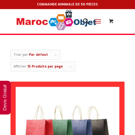
COMMANDE MINIMALE DE 50 PIÈCES
Trier par
Par défaut
Afficher
15 Produits par page
Devis Gratuit