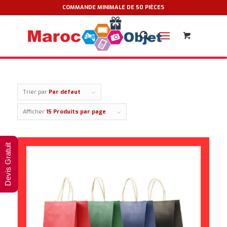
COMMANDE MINIMALE DE 50 PIÈCES
Trier par
Par défaut
Afficher
15 Produits par page
Devis Gratuit