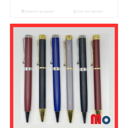
Ajouter au panier
Voir les détails