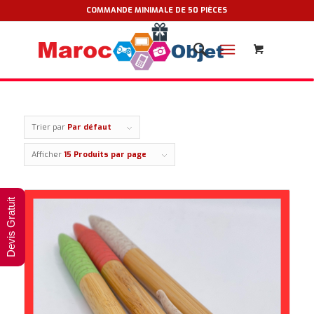
COMMANDE MINIMALE DE 50 PIÈCES
Trier par
Par défaut
Afficher
15 Produits par page
Devis Gratuit