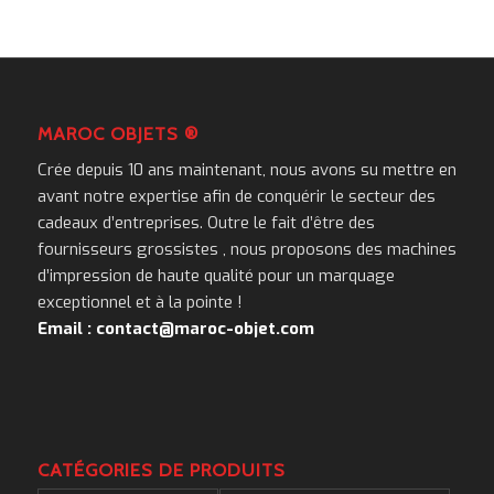
MAROC OBJETS ®
Crée depuis 10 ans maintenant, nous avons su mettre en
avant notre expertise afin de conquérir le secteur des
cadeaux d’entreprises. Outre le fait d’être des
fournisseurs grossistes , nous proposons des machines
d’impression de haute qualité pour un marquage
exceptionnel et à la pointe !
Email : contact@maroc-objet.com
CATÉGORIES DE PRODUITS