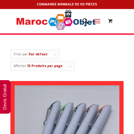
COMMANDE MINIMALE DE 50 PIÈCES
Trier par
Par défaut
Afficher
15 Produits par page
Devis Gratuit