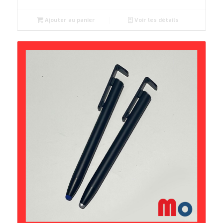
Ajouter au panier
Voir les détails