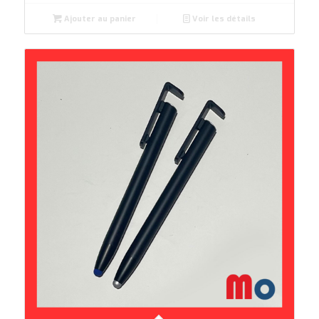
Ajouter au panier
Voir les détails