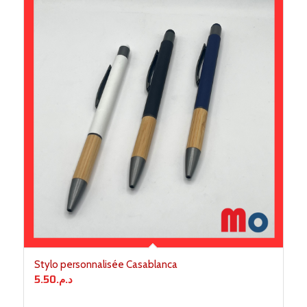
Stylo personnalisée Casablanca
5.50
د.م.