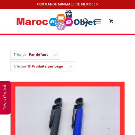
COMMANDE MINIMALE DE 50 PIÈCES
Trier par
Par défaut
Afficher
15 Produits par page
Devis Gratuit