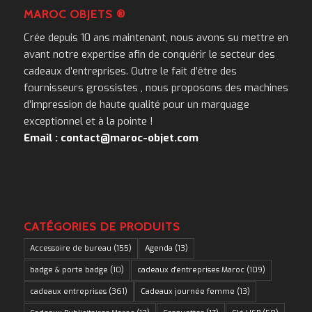
MAROC OBJETS ®
Crée depuis 10 ans maintenant, nous avons su mettre en
avant notre expertise afin de conquérir le secteur des
cadeaux d’entreprises. Outre le fait d’être des
fournisseurs grossistes , nous proposons des machines
d’impression de haute qualité pour un marquage
exceptionnel et à la pointe !
Email : contact@maroc-objet.com
CATÉGORIES DE PRODUITS
Accessoire de bureau
(155)
Agenda
(13)
badge & porte badge
(10)
cadeaux d'entreprises Maroc
(109)
cadeaux entreprises
(361)
Cadeaux journée femme
(13)