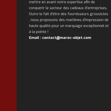
mettre en avant notre expertise afin de
conquérir le secteur des cadeaux d’entreprises.
Outre le fait d’être des fournisseurs grossistes
, nous proposons des machines d’impression de
haute qualité pour un marquage exceptionnel et
à la pointe !
Email : contact@maroc-objet.com