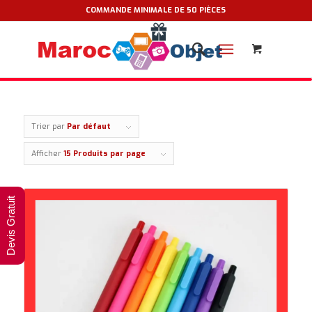
COMMANDE MINIMALE DE 50 PIÈCES
Trier par
Par défaut
Afficher
15 Produits par page
Devis Gratuit