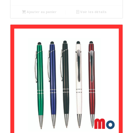
Ajouter au panier
Voir les détails