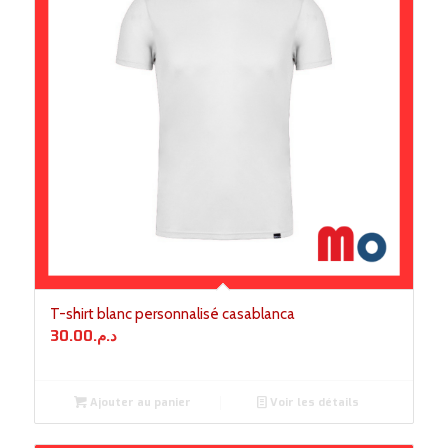
T-shirt blanc personnalisé casablanca
30.00
د.م.
Ajouter au panier
Voir les détails