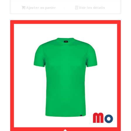
Ajouter au panier
Voir les détails