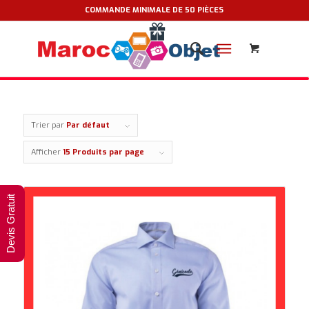
COMMANDE MINIMALE DE 50 PIÈCES
Trier par
Par défaut
Afficher
15 Produits par page
Devis Gratuit