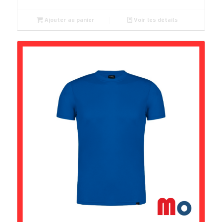
Ajouter au panier
Voir les détails