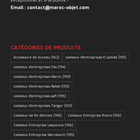
Email : contact@maroc-objet.com
CATÉGORIES DE PRODUITS
Accessoire de bureau
(162)
cadeaux d'entreprises El jadida
(195)
cadeaux d'entreprises Fes
(194)
cadeaux d'entreprises Maroc
(199)
cadeaux d'entreprises Rabat
(193)
cadeaux d'entreprises safi
(195)
cadeaux d'entreprises Tanger
(193)
Cadeaux de fin d'année
(196)
Cadeaux Entreprise Ifrane
(196)
Cadeaux Entreprise Laayoune
(196)
Cadeaux Entreprise Marrakech
(195)