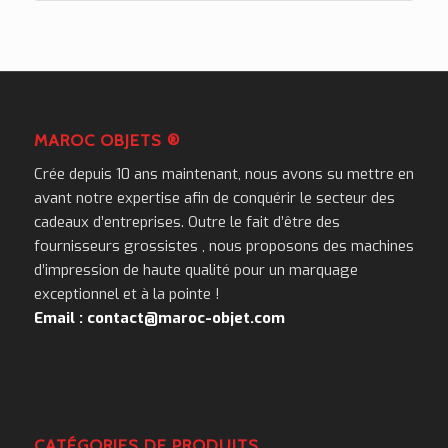
MAROC OBJETS ®
Crée depuis 10 ans maintenant, nous avons su mettre en
avant notre expertise afin de conquérir le secteur des
cadeaux d’entreprises. Outre le fait d’être des
fournisseurs grossistes , nous proposons des machines
d’impression de haute qualité pour un marquage
exceptionnel et à la pointe !
Email : contact@maroc-objet.com
CATÉGORIES DE PRODUITS