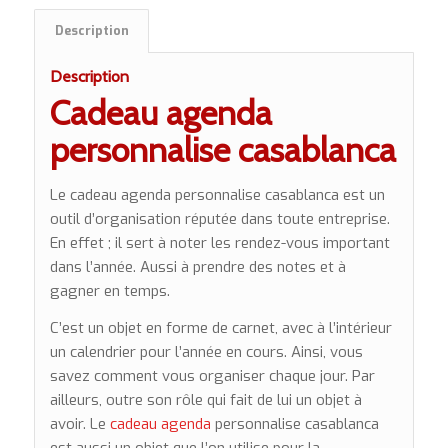
Description
Description
Cadeau agenda
personnalise casablanca
Le cadeau agenda personnalise casablanca est un
outil d’organisation réputée dans toute entreprise.
En effet ; il sert à noter les rendez-vous important
dans l’année. Aussi à prendre des notes et à
gagner en temps.
C’est un objet en forme de carnet, avec à l’intérieur
un calendrier pour l’année en cours. Ainsi, vous
savez comment vous organiser chaque jour. Par
ailleurs, outre son rôle qui fait de lui un objet à
avoir. Le
cadeau agenda
personnalise casablanca