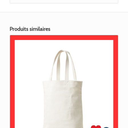
Produits similaires