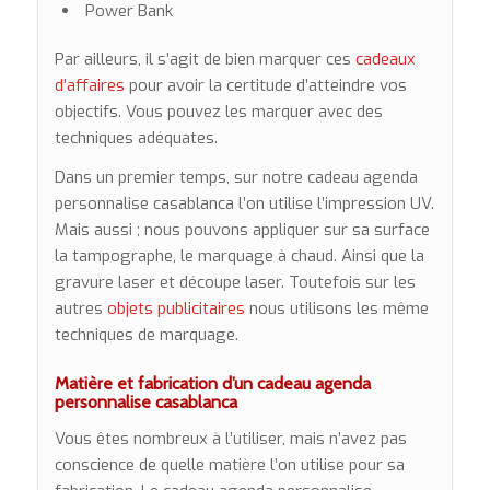
Power Bank
Par ailleurs, il s’agit de bien marquer ces
cadeaux
d’affaires
pour avoir la certitude d’atteindre vos
objectifs. Vous pouvez les marquer avec des
techniques adéquates.
Dans un premier temps, sur notre cadeau agenda
personnalise casablanca l’on utilise l’impression UV.
Mais aussi ; nous pouvons appliquer sur sa surface
la tampographe, le marquage à chaud. Ainsi que la
gravure laser et découpe laser. Toutefois sur les
autres
objets publicitaires
nous utilisons les même
techniques de marquage.
Matière et fabrication d’un cadeau agenda
personnalise casablanca
Vous êtes nombreux à l’utiliser, mais n’avez pas
conscience de quelle matière l’on utilise pour sa