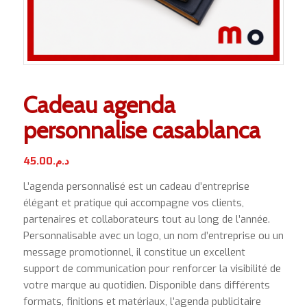
Cadeau agenda
personnalise casablanca
45.00
د.م.
L’agenda personnalisé est un cadeau d’entreprise
élégant et pratique qui accompagne vos clients,
partenaires et collaborateurs tout au long de l’année.
Personnalisable avec un logo, un nom d’entreprise ou un
message promotionnel, il constitue un excellent
support de communication pour renforcer la visibilité de
votre marque au quotidien. Disponible dans différents
formats, finitions et matériaux, l’agenda publicitaire