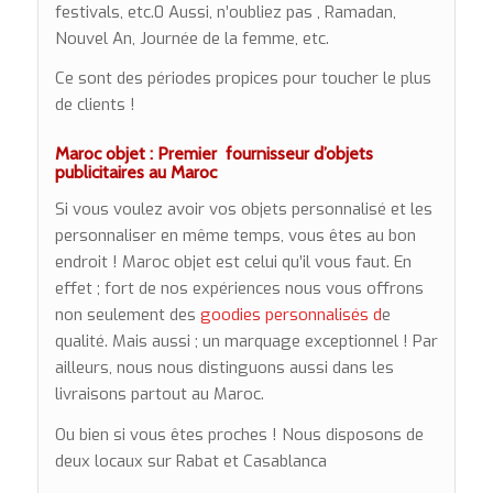
festivals, etc.0 Aussi, n’oubliez pas , Ramadan,
Nouvel An, Journée de la femme, etc.
Ce sont des périodes propices pour toucher le plus
de clients !
Maroc objet : Premier fournisseur d’objets
publicitaires au Maroc
Si vous voulez avoir vos objets personnalisé et les
personnaliser en même temps, vous êtes au bon
endroit ! Maroc objet est celui qu’il vous faut. En
effet ; fort de nos expériences nous vous offrons
non seulement des
goodies personnalisés d
e
qualité. Mais aussi ; un marquage exceptionnel ! Par
ailleurs, nous nous distinguons aussi dans les
livraisons partout au Maroc.
Ou bien si vous êtes proches ! Nous disposons de
deux locaux sur Rabat et Casablanca