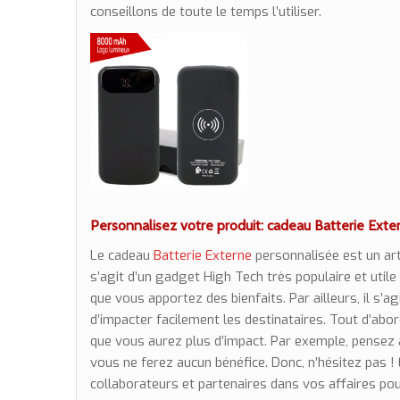
conseillons de toute le temps l’utiliser.
Personnalisez votre produit: cadeau Batterie Ext
Le cadeau
Batterie Externe
personnalisée est un artic
s’agit d’un gadget High Tech très populaire et utile p
que vous apportez des bienfaits. Par ailleurs, il s’ag
d’impacter facilement les destinataires. Tout d’abord, 
que vous aurez plus d’impact. Par exemple, pensez à
vous ne ferez aucun bénéfice. Donc, n’hésitez pas !
collaborateurs et partenaires dans vos affaires pou