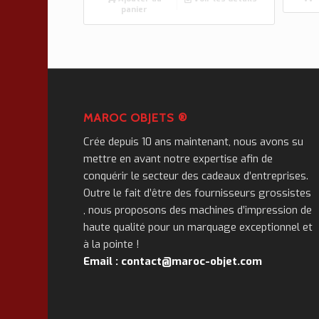
panier
MAROC OBJETS ®
Crée depuis 10 ans maintenant, nous avons su
mettre en avant notre expertise afin de
conquérir le secteur des cadeaux d’entreprises.
Outre le fait d’être des fournisseurs grossistes
, nous proposons des machines d’impression de
haute qualité pour un marquage exceptionnel et
à la pointe !
Email : contact@maroc-objet.com