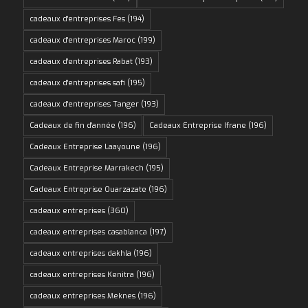
cadeaux d'entreprises Fes
(194)
cadeaux d'entreprises Maroc
(199)
cadeaux d'entreprises Rabat
(193)
cadeaux d'entreprises safi
(195)
cadeaux d'entreprises Tanger
(193)
Cadeaux de fin d'année
(196)
Cadeaux Entreprise Ifrane
(196)
Cadeaux Entreprise Laayoune
(196)
Cadeaux Entreprise Marrakech
(195)
Cadeaux Entreprise Ouarzazate
(196)
cadeaux entreprises
(360)
cadeaux entreprises casablanca
(197)
cadeaux entreprises dakhla
(196)
cadeaux entreprises Kenitra
(196)
cadeaux entreprises Meknes
(196)