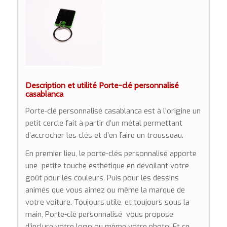
Description et utilité Porte-clé personnalisé
casablanca
Porte-clé personnalisé casablanca est à l’origine un
petit cercle fait à partir d’un métal permettant
d’accrocher les clés et d’en faire un trousseau.
En premier lieu, le porte-clés personnalisé apporte
une petite touche esthétique en dévoilant votre
goût pour les couleurs. Puis pour les dessins
animés que vous aimez ou même la marque de
votre voiture. Toujours utile, et toujours sous la
main, Porte-clé personnalisé vous propose
d’inclure votre logo ou même votre photo. Et ce,