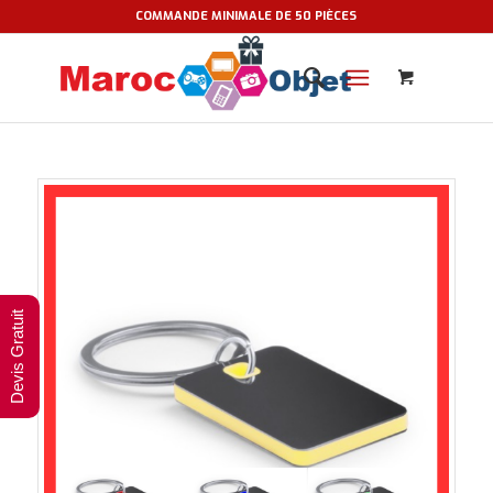
COMMANDE MINIMALE DE 50 PIÈCES
Devis Gratuit