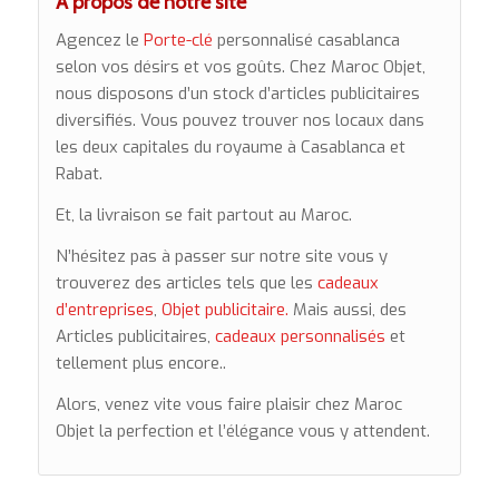
A propos de notre site
Agencez le
Porte-clé
personnalisé casablanca
selon vos désirs et vos goûts. Chez Maroc Objet,
nous disposons d’un stock d’articles publicitaires
diversifiés. Vous pouvez trouver nos locaux dans
les deux capitales du royaume à Casablanca et
Rabat.
Et, la livraison se fait partout au Maroc.
N’hésitez pas à passer sur notre site vous y
trouverez des articles tels que les
cadeaux
d’entreprises
,
Objet publicitaire.
Mais aussi, des
Articles publicitaires,
cadeaux personnalisés
et
tellement plus encore..
Alors, venez vite vous faire plaisir chez Maroc
Objet la perfection et l’élégance vous y attendent.