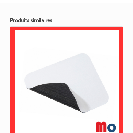
Produits similaires