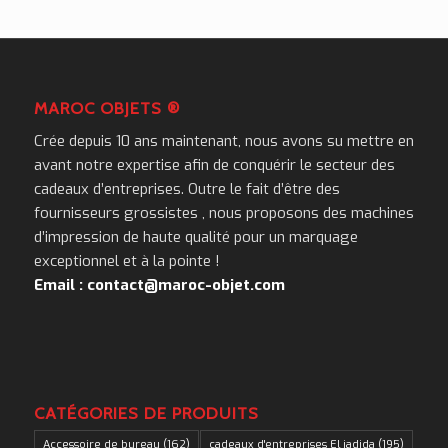
MAROC OBJETS ®
Crée depuis 10 ans maintenant, nous avons su mettre en
avant notre expertise afin de conquérir le secteur des
cadeaux d’entreprises. Outre le fait d’être des
fournisseurs grossistes , nous proposons des machines
d’impression de haute qualité pour un marquage
exceptionnel et à la pointe !
Email : contact@maroc-objet.com
CATÉGORIES DE PRODUITS
Accessoire de bureau
(162)
cadeaux d'entreprises El jadida
(195)