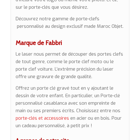
sur le porte-clés que vous désirez.
Découvrez notre gamme de porte-clefs
personnalisé au design exclusif made Maroc Objet.
Marque de Fabbri
Le laser nous permet de découper des portes clefs
de tout genre, comme le porte clef moto ou le
porte clef voiture. L’extrême précision du laser
offre une gravure de grande qualité.
Offrez un porte clé gravé tout en y ajoutant le
dessin de votre enfant. En particulier, un Porte-clé
personnalisé casablanca avec son empreinte de
main ou ses premiers écrits. Choisissez entre nos
porte-clés et accessoires
en acier ou en bois. Pour
un cadeau personnalisé, à petit prix !