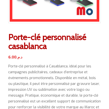
Porte-clé personnalisé
casablanca
6.00
د.م.
Porte-clé personnalisé à Casablanca, idéal pour les
campagnes publicitaires, cadeaux d’entreprise et
événements promotionnels. Disponible en métal, bois
ou plastique, il peut être personnalisé par gravure laser,
impression UV ou sublimation avec votre logo ou
message. Pratique, économique et durable, le porte-clé
personnalisé est un excellent support de communication
pour renforcer la visibilité de votre marque au Maroc et