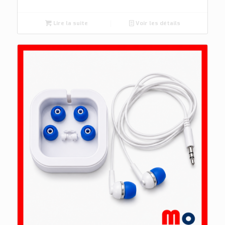
Lire la suite
Voir les détails