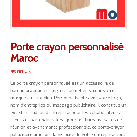
Porte crayon personnalisé
Maroc
35.00
د.م.
Le porte crayon personnalisé est un accessoire de
bureau pratique et élégant qui met en valeur votre
marque au quotidien. Personnalisable avec votre logo,
nom d’entreprise ou message publicitaire, il constitue un
excellent cadeau d’entreprise pour les collaborateurs,
clients et partenaires. Idéal pour les bureaux, salles de
réunion et événements professionnels, ce porte-crayon
publicitaire améliore la visibilité de votre entreprise tout