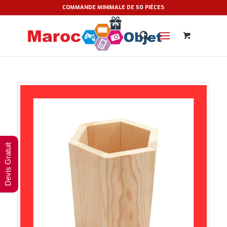
COMMANDE MINIMALE DE 50 PIÈCES
Devis Gratuit