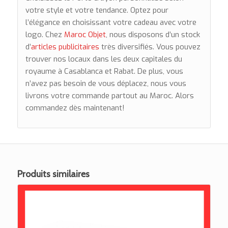
votre style et votre tendance. Optez pour
l’élégance en choisissant votre cadeau avec votre
logo. Chez
Maroc Objet
, nous disposons d’un stock
d’
articles publicitaires
très diversifiés. Vous pouvez
trouver nos locaux dans les deux capitales du
royaume à Casablanca et Rabat. De plus, vous
n’avez pas besoin de vous déplacez, nous vous
livrons votre commande partout au Maroc. Alors
commandez dès maintenant!
Produits similaires