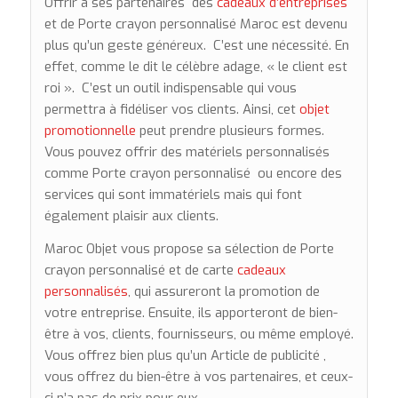
Offrir à ses partenaires des
cadeaux d’entreprises
et de Porte crayon personnalisé Maroc est devenu
plus qu’un geste généreux. C’est une nécessité. En
effet, comme le dit le célèbre adage, « le client est
roi ». C’est un outil indispensable qui vous
permettra à fidéliser vos clients. Ainsi, cet
objet
promotionnelle
peut prendre plusieurs formes.
Vous pouvez offrir des matériels personnalisés
comme Porte crayon personnalisé ou encore des
services qui sont immatériels mais qui font
également plaisir aux clients.
Maroc Objet vous propose sa sélection de Porte
crayon personnalisé et de carte
cadeaux
personnalisés
, qui assureront la promotion de
votre entreprise. Ensuite, ils apporteront de bien-
être à vos, clients, fournisseurs, ou même employé.
Vous offrez bien plus qu’un Article de publicité ,
vous offrez du bien-être à vos partenaires, et ceux-