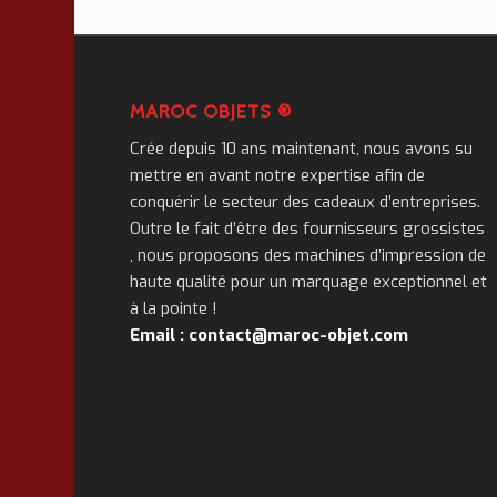
MAROC OBJETS ®
Crée depuis 10 ans maintenant, nous avons su
mettre en avant notre expertise afin de
conquérir le secteur des cadeaux d’entreprises.
Outre le fait d’être des fournisseurs grossistes
, nous proposons des machines d’impression de
haute qualité pour un marquage exceptionnel et
à la pointe !
Email : contact@maroc-objet.com