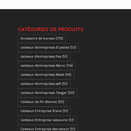
CATÉGORIES DE PRODUITS
Accessoire de bureau
(170)
cadeaux d'entreprises El jadida
(53)
cadeaux d'entreprises Fes
(51)
cadeaux d'entreprises Maroc
(114)
cadeaux d'entreprises Rabat
(49)
cadeaux d'entreprises safi
(51)
cadeaux d'entreprises Tanger
(50)
Cadeaux de fin d'année
(55)
Cadeaux Entreprise Ifrane
(51)
Cadeaux Entreprise Laayoune
(51)
Cadeaux Entreprise Marrakech
(51)