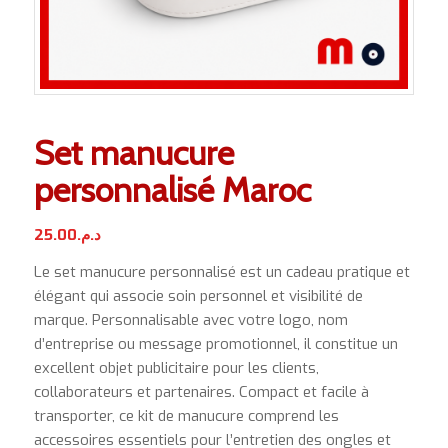
Set manucure
personnalisé Maroc
25.00
د.م.
Le set manucure personnalisé est un cadeau pratique et
élégant qui associe soin personnel et visibilité de
marque. Personnalisable avec votre logo, nom
d’entreprise ou message promotionnel, il constitue un
excellent objet publicitaire pour les clients,
collaborateurs et partenaires. Compact et facile à
transporter, ce kit de manucure comprend les
accessoires essentiels pour l’entretien des ongles et