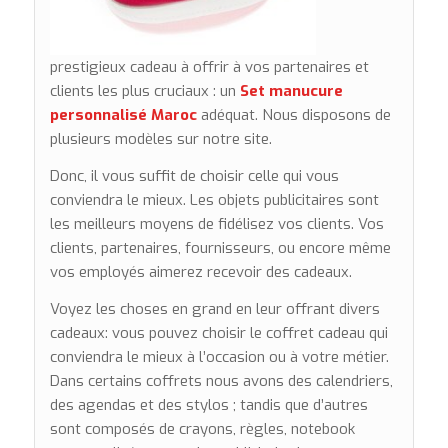
prestigieux cadeau à offrir à vos partenaires et
clients les plus cruciaux : un
Set manucure
personnalisé Maroc
adéquat. Nous disposons de
plusieurs modèles sur notre site.
Donc, il vous suffit de choisir celle qui vous
conviendra le mieux. Les objets publicitaires sont
les meilleurs moyens de fidélisez vos clients. Vos
clients, partenaires, fournisseurs, ou encore même
vos employés aimerez recevoir des cadeaux.
Voyez les choses en grand en leur offrant divers
cadeaux: vous pouvez choisir le coffret cadeau qui
conviendra le mieux à l’occasion ou à votre métier.
Dans certains coffrets nous avons des calendriers,
des agendas et des stylos ; tandis que d’autres
sont composés de crayons, règles, notebook