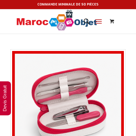
COMMANDE MINIMALE DE 50 PIÈCES
Devis Gratuit