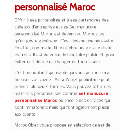
personnalisé Maroc
Offrir à ses partenaires et à ses partenaires des
cadeaux d’entreprise et des Set manucure
personnalisé Maroc est devenu au Maroc plus
qu’un geste généreux. C’est devenu une nécessité.
En effet, comme le dit le célèbre adage, « le client
est roi ». Il est de votre de leur faire plaisir. Et pour
éviter qu’il décide de changer de fournisseur.
C’est un outil indispensable qui vous permettra à
fidéliser vos clients. Ainsi, l’objet publicitaire peut
prendre plusieurs formes. Vous pouvez offrir des
matériels personnalisés comme
Set manucure
personnalisé Maroc
ou encore des services qui
sont immatériels mais qui font également plaisir
aux clients.
Maroc Objet vous propose sa sélection de set de