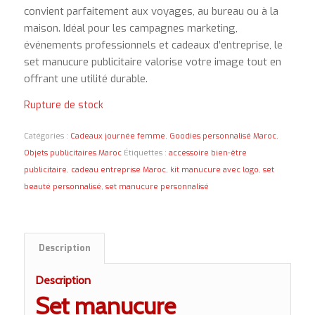
convient parfaitement aux voyages, au bureau ou à la
maison. Idéal pour les campagnes marketing,
événements professionnels et cadeaux d’entreprise, le
set manucure publicitaire valorise votre image tout en
offrant une utilité durable.
Rupture de stock
Catégories :
Cadeaux journée femme
,
Goodies personnalisé Maroc
,
Objets publicitaires Maroc
Étiquettes :
accessoire bien-être
publicitaire
,
cadeau entreprise Maroc
,
kit manucure avec logo
,
set
beauté personnalisé
,
set manucure personnalisé
Description
Description
Set manucure