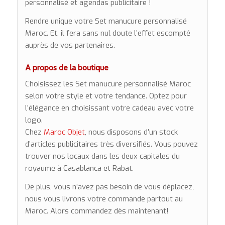
personnalisé et agendas publicitaire !
Rendre unique votre Set manucure personnalisé
Maroc. Et, il fera sans nul doute l’effet escompté
auprès de vos partenaires.
A propos de la boutique
Choisissez les Set manucure personnalisé Maroc
selon votre style et votre tendance. Optez pour
l’élégance en choisissant votre cadeau avec votre
logo.
Chez
Maroc Objet
, nous disposons d’un stock
d’articles publicitaires très diversifiés. Vous pouvez
trouver nos locaux dans les deux capitales du
royaume à Casablanca et Rabat.
De plus, vous n’avez pas besoin de vous déplacez,
nous vous livrons votre commande partout au
Maroc. Alors commandez dès maintenant!