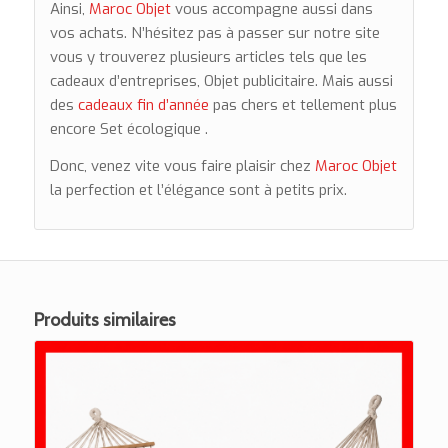
Ainsi,
Maroc Objet
vous accompagne aussi dans
vos achats. N’hésitez pas à passer sur notre site
vous y trouverez plusieurs articles tels que les
cadeaux d’entreprises, Objet publicitaire. Mais aussi
des
cadeaux fin d’année
pas chers et tellement plus
encore Set écologique .
Donc, venez vite vous faire plaisir chez
Maroc Objet
la perfection et l’élégance sont à petits prix.
Produits similaires