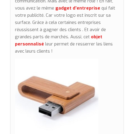
communication. Mais avec le même rôle ! En fait,
vous avez le même
ga
dget d’entreprise
qui fait
votre publicité. Car votre logo est inscrit sur sa
surface. Grâce à cela certaines entreprises
réussissent à gagner des clients . Et avoir de
grandes parts de marchés. Aussi, cet
objet
personnalisé
leur permet de resserrer les liens
avec leurs clients !