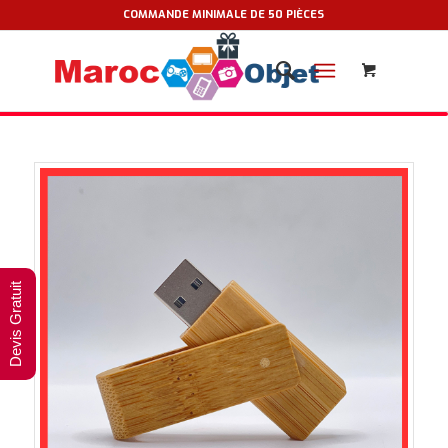
COMMANDE MINIMALE DE 50 PIÈCES
Devis Gratuit