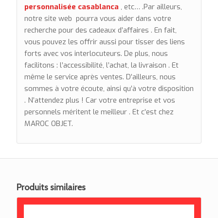
personnalisée casablanca
, etc… .Par ailleurs,
notre site web pourra vous aider dans votre
recherche pour des cadeaux d’affaires . En fait,
vous pouvez les offrir aussi pour tisser des liens
forts avec vos interlocuteurs. De plus, nous
facilitons : l’accessibilité, l’achat, la livraison . Et
même le service après ventes. D’ailleurs, nous
sommes à votre écoute, ainsi qu’à votre disposition
. N’attendez plus ! Car votre entreprise et vos
personnels méritent le meilleur . Et c’est chez
MAROC OBJET.
Produits similaires