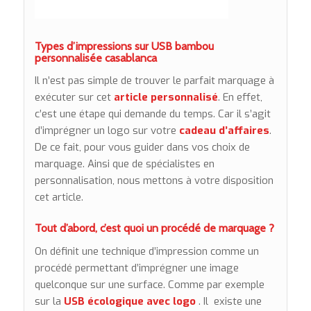
Types d’impressions sur USB bambou
personnalisée casablanca
Il n’est pas simple de trouver le parfait marquage à
exécuter sur cet
article personnalisé
. En effet,
c’est une étape qui demande du temps. Car il s’agit
d’imprégner un logo sur votre
cadeau d’affaires
.
De ce fait, pour vous guider dans vos choix de
marquage. Ainsi que de spécialistes en
personnalisation, nous mettons à votre disposition
cet article.
Tout d’abord, c’est quoi un procédé de marquage ?
On définit une technique d’impression comme un
procédé permettant d’imprégner une image
quelconque sur une surface. Comme par exemple
sur la
USB écologique avec logo
. Il existe une