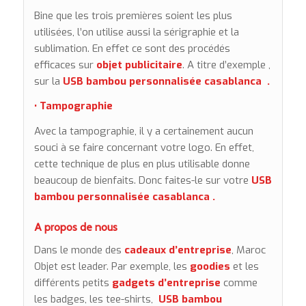
Bine que les trois premières soient les plus
utilisées, l’on utilise aussi la sérigraphie et la
sublimation. En effet ce sont des procédés
efficaces sur
objet publicitaire
. A titre d’exemple ,
sur la
USB bambou personnalisée casablanca .
• Tampographie
Avec la tampographie, il y a certainement aucun
souci à se faire concernant votre logo. En effet,
cette technique de plus en plus utilisable donne
beaucoup de bienfaits. Donc faites-le sur votre
USB
bambou personnalisée casablanca .
A propos de nous
Dans le monde des
cadeaux d’entreprise
, Maroc
Objet est leader. Par exemple, les
goodies
et les
différents petits
gadgets d’entreprise
comme
les badges, les tee-shirts,
USB bambou