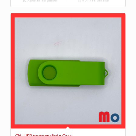
Ajouter au panier
Voir les détails