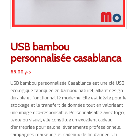
USB bambou
personnalisée casablanca
65.00
د.م.
USB bambou personnalisée Casablanca est une clé USB
écologique fabriquée en bambou naturel, alliant design
durable et fonctionnalité moderne. Elle est idéale pour le
stockage et le transfert de données tout en valorisant
une image éco-responsable. Personnalisable avec logo,
texte ou visuel, elle constitue un excellent cadeau
d’entreprise pour salons, événements professionnels,
campagnes marketing et cadeaux de fin d’année. Un