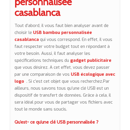
personnalisée
casablanca
Tout d’abord, il vous faut bien analyser avant de
choisir le
USB bambou personnalisée
casablanca
qui vous correspond. En effet, il vous
faut respecter votre budget tout en répondant à
votre besoin. Aussi, il faut analyser les
spécifications techniques du
gadget publicitaire
que vous désirez. A cet effet, vous devez passer
par une comparaison de vos
USB écologique avec
logo
. Si c’est cet objet que vous recherchez.Par
ailleurs, nous savons tous qu’une clé USB est un
dispositif de transfert de données. Grâce à cela, il
sera idéal pour vous de partager vos fichiers avec
tout le monde sans soucis.
Qu’est- ce qu’une clé USB personnalisée ?