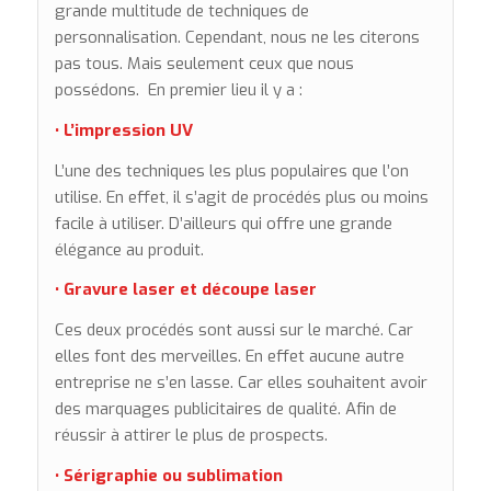
grande multitude de techniques de
personnalisation. Cependant, nous ne les citerons
pas tous. Mais seulement ceux que nous
possédons. En premier lieu il y a :
• L’impression UV
L’une des techniques les plus populaires que l’on
utilise. En effet, il s’agit de procédés plus ou moins
facile à utiliser. D’ailleurs qui offre une grande
élégance au produit.
• Gravure laser et découpe laser
Ces deux procédés sont aussi sur le marché. Car
elles font des merveilles. En effet aucune autre
entreprise ne s’en lasse. Car elles souhaitent avoir
des marquages publicitaires de qualité. Afin de
réussir à attirer le plus de prospects.
• Sérigraphie ou sublimation