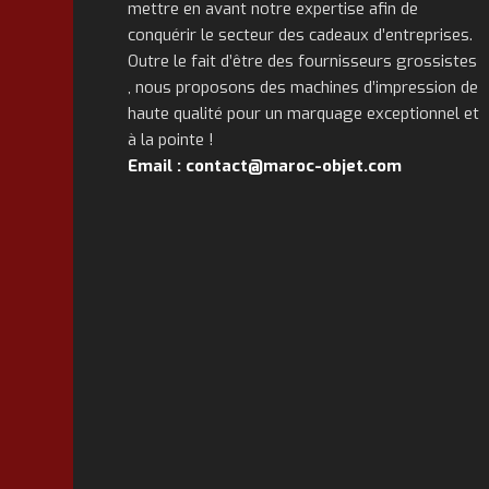
mettre en avant notre expertise afin de
conquérir le secteur des cadeaux d’entreprises.
Outre le fait d’être des fournisseurs grossistes
, nous proposons des machines d’impression de
haute qualité pour un marquage exceptionnel et
à la pointe !
Email : contact@maroc-objet.com