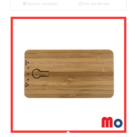
Ajouter au panier
Voir les détails