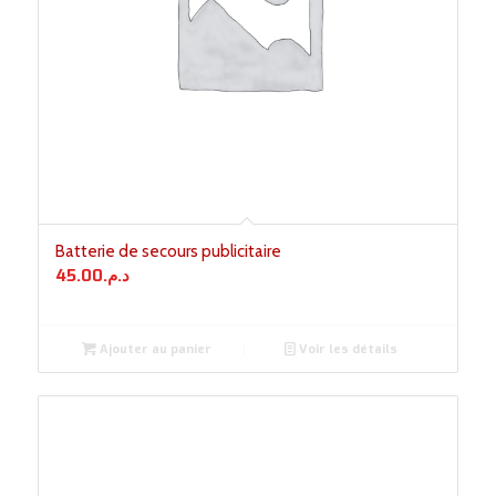
Batterie de secours publicitaire
45.00
د.م.
Ajouter au panier
Voir les détails