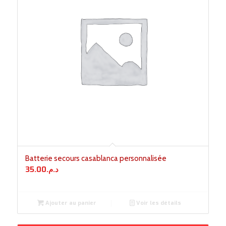
Batterie secours casablanca personnalisée
35.00
د.م.
Ajouter au panier
Voir les détails