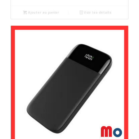
Ajouter au panier
Voir les détails