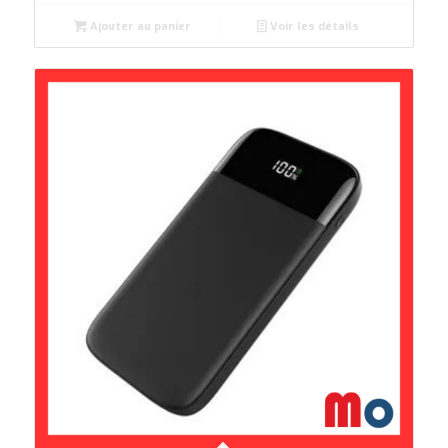
Ajouter au panier
Voir les détails