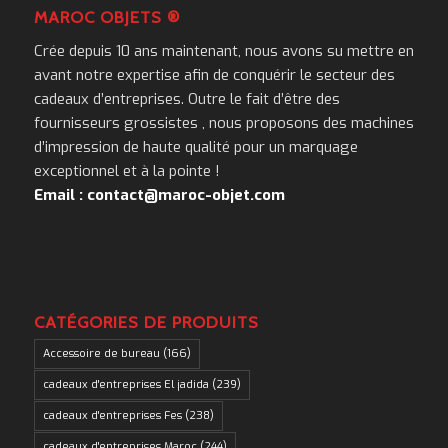
MAROC OBJETS ®
Crée depuis 10 ans maintenant, nous avons su mettre en
avant notre expertise afin de conquérir le secteur des
cadeaux d’entreprises. Outre le fait d’être des
fournisseurs grossistes , nous proposons des machines
d’impression de haute qualité pour un marquage
exceptionnel et à la pointe !
Email : contact@maroc-objet.com
CATÉGORIES DE PRODUITS
Accessoire de bureau
(166)
cadeaux d'entreprises El jadida
(239)
cadeaux d'entreprises Fes
(238)
cadeaux d'entreprises Maroc
(244)