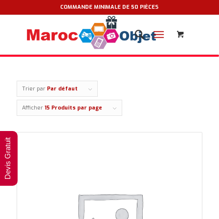
COMMANDE MINIMALE DE 50 PIÈCES
Trier par
Par défaut
Afficher
15 Produits par page
Devis Gratuit