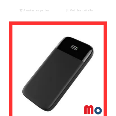
Ajouter au panier
Voir les détails