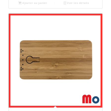
Ajouter au panier
Voir les détails