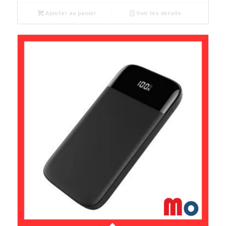
Ajouter au panier
Voir les détails