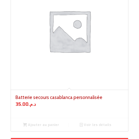
Batterie secours casablanca personnalisée
35.00
د.م.
Ajouter au panier
Voir les détails