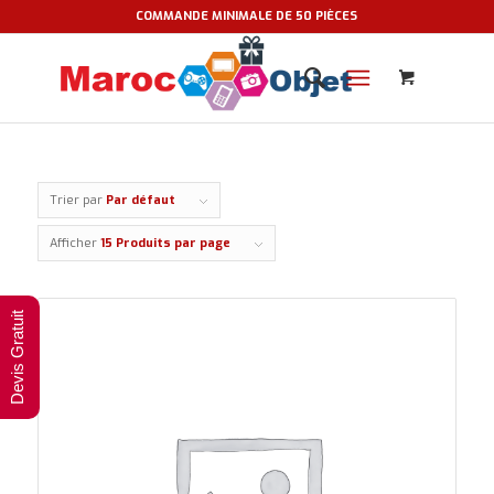
COMMANDE MINIMALE DE 50 PIÈCES
Trier par
Par défaut
Afficher
15 Produits par page
Devis Gratuit