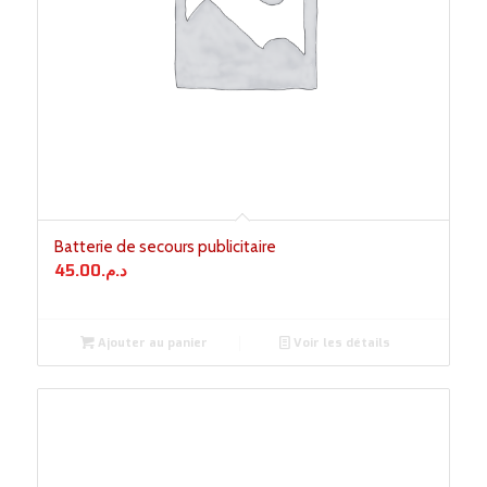
Batterie de secours publicitaire
45.00
د.م.
Ajouter au panier
Voir les détails