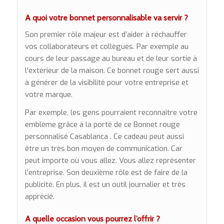
A quoi votre bonnet personnalisable va servir ?
Son premier rôle majeur est d’aider à réchauffer
vos collaborateurs et collègues. Par exemple au
cours de leur passage au bureau et de leur sortie à
l’extérieur de la maison. Ce bonnet rouge sert aussi
à générer de la visibilité pour votre entreprise et
votre marque.
Par exemple, les gens pourraient reconnaitre votre
emblème grâce à la porté de ce Bonnet rouge
personnalisé Casablanca . Ce cadeau peut aussi
être un très bon moyen de communication. Car
peut importe où vous allez. Vous allez représenter
l’entreprise. Son deuxième rôle est de faire de la
publicité. En plus, il est un outil journalier et très
apprécié.
A quelle occasion vous pourrez l’offrir ?