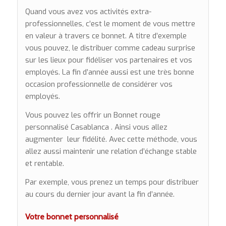
Quand vous avez vos activités extra-
professionnelles, c’est le moment de vous mettre
en valeur à travers ce bonnet. A titre d’exemple
vous pouvez, le distribuer comme cadeau surprise
sur les lieux pour fidéliser vos partenaires et vos
employés. La fin d’année aussi est une très bonne
occasion professionnelle de considérer vos
employés.
Vous pouvez les offrir un Bonnet rouge
personnalisé Casablanca . Ainsi vous allez
augmenter leur fidélité. Avec cette méthode, vous
allez aussi maintenir une relation d’échange stable
et rentable.
Par exemple, vous prenez un temps pour distribuer
au cours du dernier jour avant la fin d’année.
Votre bonnet personnalisé