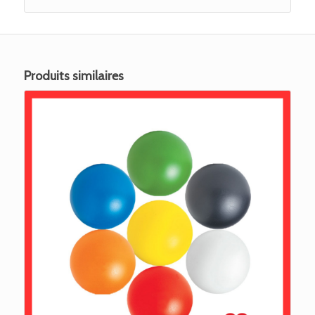
Produits similaires