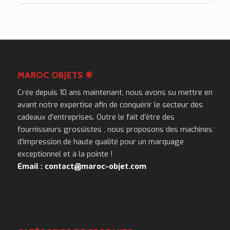
MAROC OBJETS ®
Crée depuis 10 ans maintenant, nous avons su mettre en
avant notre expertise afin de conquérir le secteur des
cadeaux d’entreprises. Outre le fait d’être des
fournisseurs grossistes , nous proposons des machines
d’impression de haute qualité pour un marquage
exceptionnel et à la pointe !
Email : contact@maroc-objet.com