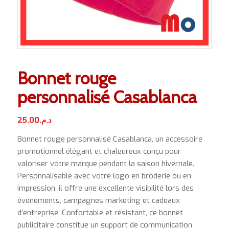
Bonnet rouge
personnalisé Casablanca
25.00
د.م.
Bonnet rouge personnalisé Casablanca, un accessoire
promotionnel élégant et chaleureux conçu pour
valoriser votre marque pendant la saison hivernale.
Personnalisable avec votre logo en broderie ou en
impression, il offre une excellente visibilité lors des
événements, campagnes marketing et cadeaux
d’entreprise. Confortable et résistant, ce bonnet
publicitaire constitue un support de communication