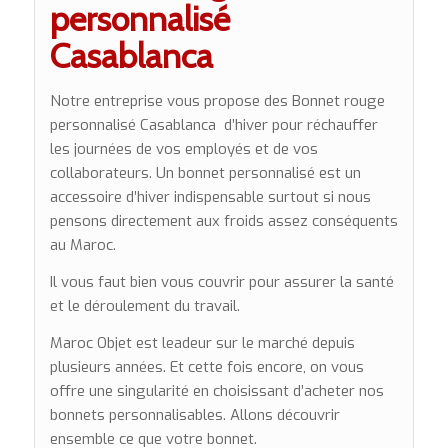
personnalisé
Casablanca
Notre entreprise vous propose des Bonnet rouge
personnalisé Casablanca d’hiver pour réchauffer
les journées de vos employés et de vos
collaborateurs. Un bonnet personnalisé est un
accessoire d’hiver indispensable surtout si nous
pensons directement aux froids assez conséquents
au Maroc.
Il vous faut bien vous couvrir pour assurer la santé
et le déroulement du travail.
Maroc Objet est leadeur sur le marché depuis
plusieurs années. Et cette fois encore, on vous
offre une singularité en choisissant d’acheter nos
bonnets personnalisables. Allons découvrir
ensemble ce que votre bonnet.