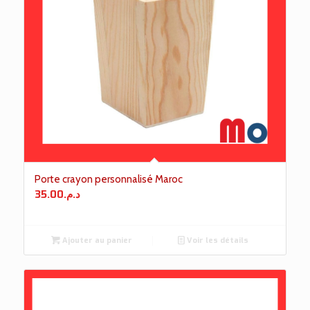
Porte crayon personnalisé Maroc
35.00
د.م.
Ajouter au panier
Voir les détails