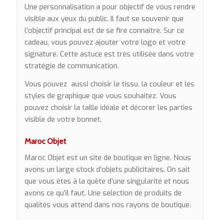
Une personnalisation a pour objectif de vous rendre
visible aux yeux du public. Il faut se souvenir que
l’objectif principal est de se fire connaître. Sur ce
cadeau, vous pouvez ajouter votre logo et votre
signature. Cette astuce est très utilisée dans votre
stratégie de communication.
Vous pouvez aussi choisir le tissu, la couleur et les
styles de graphique que vous souhaitez. Vous
pouvez choisir la taille idéale et décorer les parties
visible de votre bonnet.
Maroc Objet
Maroc Objet est un site de boutique en ligne. Nous
avons un large stock d’objets publicitaires. On sait
que vous êtes à la quête d’une singularité et nous
avons ce qu’il faut. Une selection de produits de
qualités vous attend dans nos rayons de boutique.