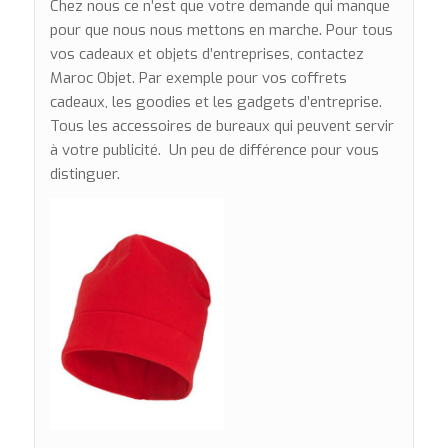
Chez nous ce n’est que votre demande qui manque
pour que nous nous mettons en marche. Pour tous
vos cadeaux et objets d’entreprises, contactez
Maroc Objet. Par exemple pour vos coffrets
cadeaux, les goodies et les gadgets d’entreprise.
Tous les accessoires de bureaux qui peuvent servir
à votre publicité. Un peu de différence pour vous
distinguer.