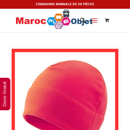
COMMANDE MINIMALE DE 50 PIÈCES
Devis Gratuit