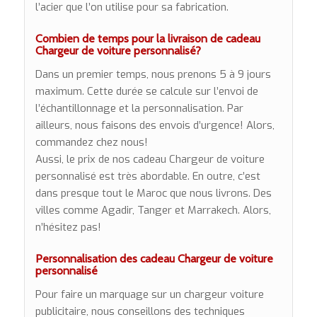
l’acier que l’on utilise pour sa fabrication.
Combien de temps pour la livraison de cadeau
Chargeur de voiture personnalisé?
Dans un premier temps, nous prenons 5 à 9 jours
maximum. Cette durée se calcule sur l’envoi de
l’échantillonnage et la personnalisation. Par
ailleurs, nous faisons des envois d’urgence! Alors,
commandez chez nous!
Aussi, le prix de nos cadeau Chargeur de voiture
personnalisé est très abordable. En outre, c’est
dans presque tout le Maroc que nous livrons. Des
villes comme Agadir, Tanger et Marrakech. Alors,
n’hésitez pas!
Personnalisation des cadeau Chargeur de voiture
personnalisé
Pour faire un marquage sur un chargeur voiture
publicitaire, nous conseillons des techniques