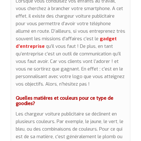
Lorsque vous conduisez vos enfants au travail,
vous cherchez à brancher votre smartphone. A cet
effet, il existe des chargeur voiture publicitaire
pour vous permettre d’avoir votre téléphone
allumé en route. D’ailleurs, si vous entreprenez très
souvent les missions d’affaires c’est le
gadget
d’entreprise
qu’il vous faut ! De plus, en tant
qu’entreprise c’est un outil de communication qu’il
vous faut avoir. Car vos clients vont l’adorer ! et
vous ne sortirez que gagnant. En effet ; c’est en le
personnalisant avec votre logo que vous atteignez
vos objectifs. Alors, n’hésitez pas !
Quelles matières et couleurs pour ce type de
goodies?
Les chargeur voiture publicitaire se déclinent en
plusieurs couleurs. Par exemple, le jaune, le vert, le
bleu, ou des combinaisons de couleurs. Pour ce qui
est de sa matière, c’est généralement le plomb ou