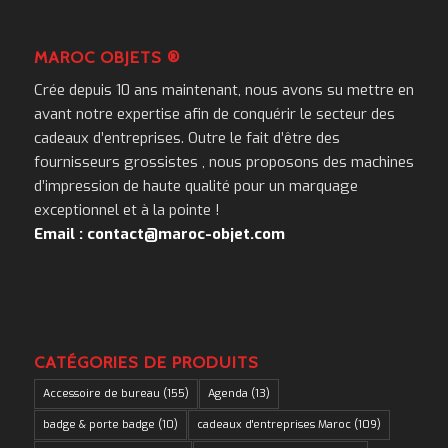
MAROC OBJETS ®
Crée depuis 10 ans maintenant, nous avons su mettre en
avant notre expertise afin de conquérir le secteur des
cadeaux d’entreprises. Outre le fait d’être des
fournisseurs grossistes , nous proposons des machines
d’impression de haute qualité pour un marquage
exceptionnel et à la pointe !
Email : contact@maroc-objet.com
CATÉGORIES DE PRODUITS
Accessoire de bureau
(155)
Agenda
(13)
badge & porte badge
(10)
cadeaux d'entreprises Maroc
(109)