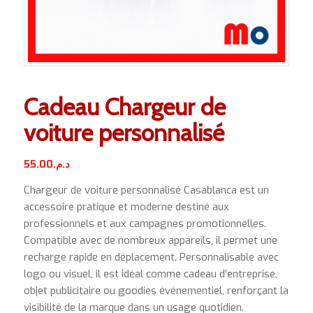
Cadeau Chargeur de
voiture personnalisé
55.00
د.م.
Chargeur de voiture personnalisé Casablanca est un
accessoire pratique et moderne destiné aux
professionnels et aux campagnes promotionnelles.
Compatible avec de nombreux appareils, il permet une
recharge rapide en déplacement. Personnalisable avec
logo ou visuel, il est idéal comme cadeau d’entreprise,
objet publicitaire ou goodies événementiel, renforçant la
visibilité de la marque dans un usage quotidien.