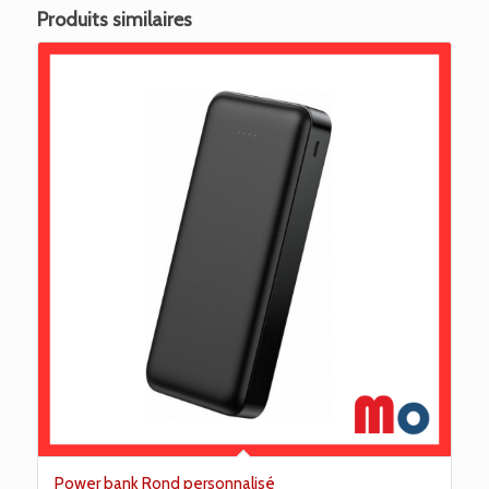
Produits similaires
Power bank Rond personnalisé