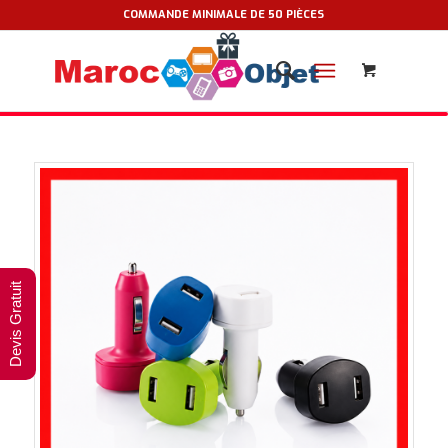
COMMANDE MINIMALE DE 50 PIÈCES
Devis Gratuit