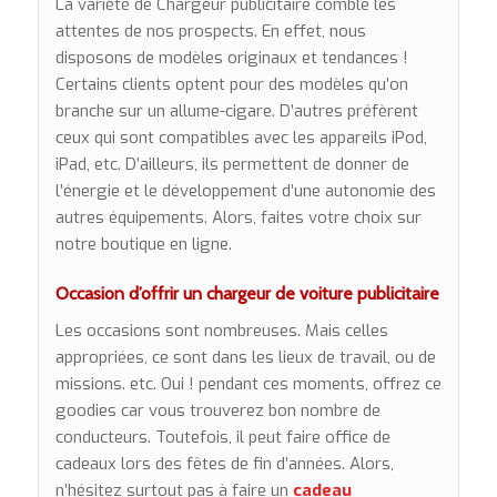
La variété de Chargeur publicitaire comble les
attentes de nos prospects. En effet, nous
disposons de modèles originaux et tendances !
Certains clients optent pour des modèles qu’on
branche sur un allume-cigare. D’autres préfèrent
ceux qui sont compatibles avec les appareils iPod,
iPad, etc. D’ailleurs, ils permettent de donner de
l’énergie et le développement d’une autonomie des
autres équipements. Alors, faites votre choix sur
notre boutique en ligne.
Occasion d’offrir un chargeur de voiture publicitaire
Les occasions sont nombreuses. Mais celles
appropriées, ce sont dans les lieux de travail, ou de
missions. etc. Oui ! pendant ces moments, offrez ce
goodies car vous trouverez bon nombre de
conducteurs. Toutefois, il peut faire office de
cadeaux lors des fêtes de fin d’années. Alors,
n’hésitez surtout pas à faire un
cadeau