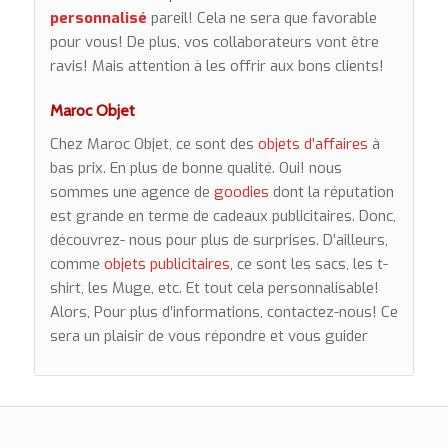
personnalisé
pareil! Cela ne sera que favorable
pour vous! De plus, vos collaborateurs vont être
ravis! Mais attention à les offrir aux bons clients!
Maroc Objet
Chez Maroc Objet, ce sont des
objets d’affaires
à
bas prix. En plus de bonne qualité. Oui! nous
sommes une agence de
goodies
dont la réputation
est grande en terme de cadeaux publicitaires. Donc,
découvrez- nous pour plus de surprises. D’ailleurs,
comme
objets publicitaires
, ce sont les sacs, les t-
shirt, les Muge, etc. Et tout cela personnalisable!
Alors, Pour plus d’informations, contactez-nous! Ce
sera un plaisir de vous répondre et vous guider