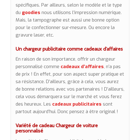
spécifiques. Par ailleurs, selon le modèle et le type
du
goodies
nous utilisons l’impression numérique.
Mais, la tampographe est aussi une bonne option
pour le confectionner sur-mesure. Ou encore la
gravure laser, etc.
Un chargeur publicitaire comme cadeaux d’affaires
En raison de son importance, offrir un chargeur
personnalisé comme
cadeaux d’affaires
, n’a pas
de prix ! En effet, pour son aspect super pratique et
sa résistance. D’ailleurs, grâce à cela, vous aurez
de bonne relations avec vos partenaires ! D’ailleurs,
cela vous démarquera sur le marché et vous ferez
des heureux. Les
cadeaux publicitaires
sont
partout aujourd’hui. Donc pensez à être original !
Variété de cadeau Chargeur de voiture
personnalisé