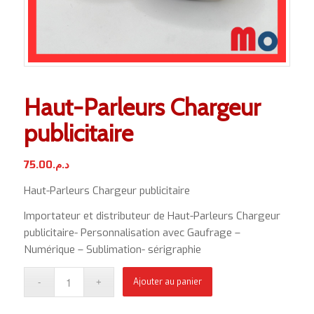
Haut-Parleurs Chargeur
publicitaire
75.00
د.م.
Haut-Parleurs Chargeur publicitaire
Importateur et distributeur de Haut-Parleurs Chargeur
publicitaire- Personnalisation avec Gaufrage –
Numérique – Sublimation- sérigraphie
Ajouter au panier