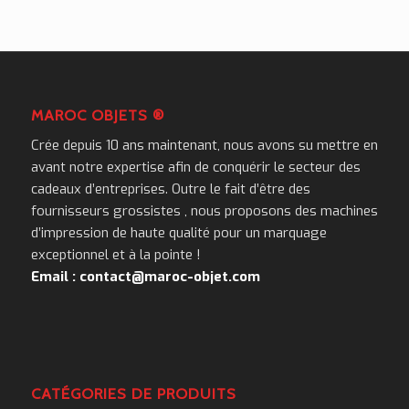
MAROC OBJETS ®
Crée depuis 10 ans maintenant, nous avons su mettre en
avant notre expertise afin de conquérir le secteur des
cadeaux d’entreprises. Outre le fait d’être des
fournisseurs grossistes , nous proposons des machines
d’impression de haute qualité pour un marquage
exceptionnel et à la pointe !
Email : contact@maroc-objet.com
CATÉGORIES DE PRODUITS