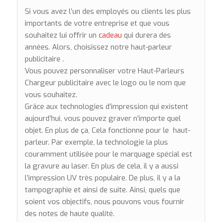
Si vous avez l’un des employés ou clients les plus
importants de votre entreprise et que vous
souhaitez lui offrir un
cadeau
qui durera des
années. Alors, choisissez notre haut-parleur
publicitaire .
Vous pouvez personnaliser votre Haut-Parleurs
Chargeur publicitaire avec le logo ou le nom que
vous souhaitez.
Grâce aux technologies d’impression qui existent
aujourd’hui, vous pouvez graver n’importe quel
objet. En plus de ça, Cela fonctionne pour le haut-
parleur. Par exemple, la technologie la plus
couramment utilisée pour le marquage spécial est
la gravure au laser. En plus de cela, il y a aussi
l’impression UV très populaire. De plus, il y a la
tampographie et ainsi de suite. Ainsi, quels que
soient vos objectifs, nous pouvons vous fournir
des notes de haute qualité.