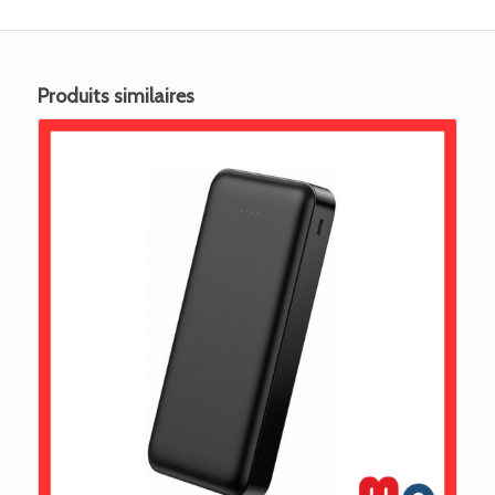
Produits similaires