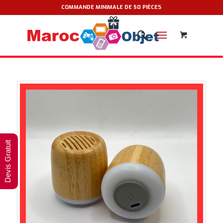
COMMANDE MINIMALE DE 50 PIÈCES
Devis Gratuit