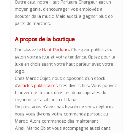
Outre cela, notre Haut-Parleurs Chargeur est un
moyen génial d’encourager vos employés à
écouter de la music. Mais aussi, à gagner plus de
parts de marchés.
A propos de la boutique
Choisissez le
Haut-Parleurs
Chargeur publicitaire
selon votre style et votre tendance. Optez pour le
luxe en choisissant votre haut parleur avec votre
logo.
Chez Maroc Objet, nous disposons d’un stock
d’
articles publicitaires
très diversifiés. Vous pouvez
trouver nos locaux dans les deux capitales du
royaume à Casablanca et Rabat.
De plus, vous n’avez pas besoin de vous déplacez,
nous vous livrons votre commande partout au
Maroc. Alors commandez dès maintenant!
Ainsi, Maroc Objet vous accompagne aussi dans