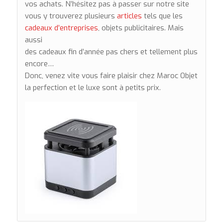
vos achats. N’hésitez pas à passer sur notre site
vous y trouverez plusieurs
articles
tels que les
cadeaux d’entreprises
, objets publicitaires. Mais
aussi
des cadeaux fin d’année pas chers et tellement plus
encore…
Donc, venez vite vous faire plaisir chez Maroc Objet
la perfection et le luxe sont à petits prix.