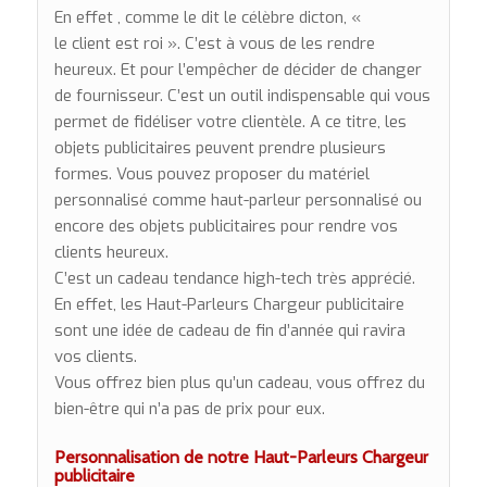
En effet , comme le dit le célèbre dicton, «
le client est roi ». C’est à vous de les rendre
heureux. Et pour l’empêcher de décider de changer
de fournisseur. C’est un outil indispensable qui vous
permet de fidéliser votre clientèle. A ce titre, les
objets publicitaires peuvent prendre plusieurs
formes. Vous pouvez proposer du matériel
personnalisé comme haut-parleur personnalisé ou
encore des objets publicitaires pour rendre vos
clients heureux.
C’est un cadeau tendance high-tech très apprécié.
En effet, les Haut-Parleurs Chargeur publicitaire
sont une idée de cadeau de fin d’année qui ravira
vos clients.
Vous offrez bien plus qu’un cadeau, vous offrez du
bien-être qui n’a pas de prix pour eux.
Personnalisation de notre Haut-Parleurs Chargeur
publicitaire