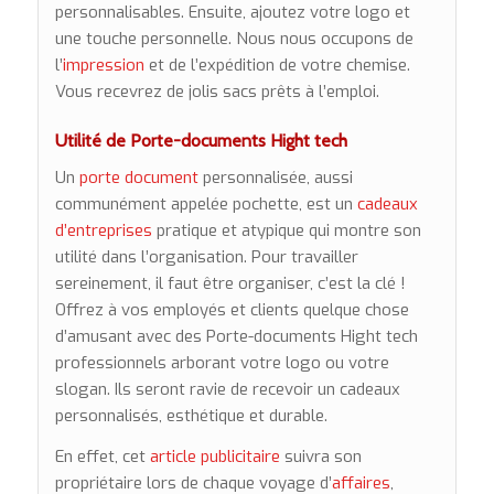
personnalisables. Ensuite, ajoutez votre logo et
une touche personnelle. Nous nous occupons de
l’
impression
et de l’expédition de votre chemise.
Vous recevrez de jolis sacs prêts à l’emploi.
Utilité de Porte-documents Hight tech
Un
porte document
personnalisée, aussi
communément appelée pochette, est un
cadeaux
d’entreprises
pratique et atypique qui montre son
utilité dans l’organisation. Pour travailler
sereinement, il faut être organiser, c’est la clé !
Offrez à vos employés et clients quelque chose
d’amusant avec des Porte-documents Hight tech
professionnels arborant votre logo ou votre
slogan. Ils seront ravie de recevoir un cadeaux
personnalisés, esthétique et durable.
En effet, cet
article publicitaire
suivra son
propriétaire lors de chaque voyage d’
affaires
,