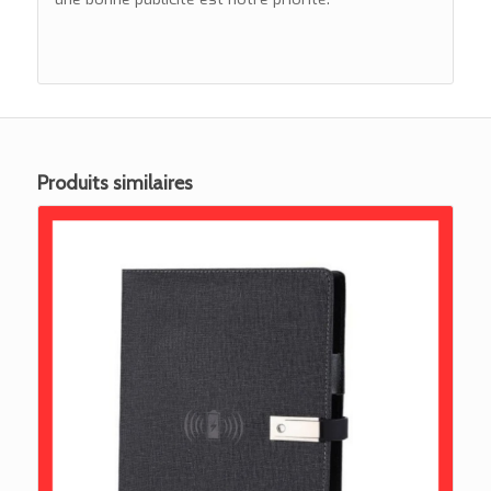
Produits similaires