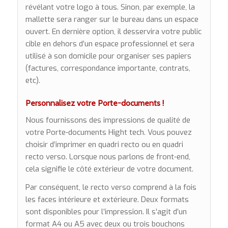
révélant votre logo à tous. Sinon, par exemple, la
mallette sera ranger sur le bureau dans un espace
ouvert. En dernière option, il desservira votre public
cible en dehors d’un espace professionnel et sera
utilisé à son domicile pour organiser ses papiers
(factures, correspondance importante, contrats,
etc).
Personnalisez votre Porte-documents !
Nous fournissons des impressions de qualité de
votre Porte-documents Hight tech. Vous pouvez
choisir d’imprimer en quadri recto ou en quadri
recto verso. Lorsque nous parlons de front-end,
cela signifie le côté extérieur de votre document.
Par conséquent, le recto verso comprend à la fois
les faces intérieure et extérieure. Deux formats
sont disponibles pour l’impression. Il s’agit d’un
format A4 ou A5 avec deux ou trois bouchons