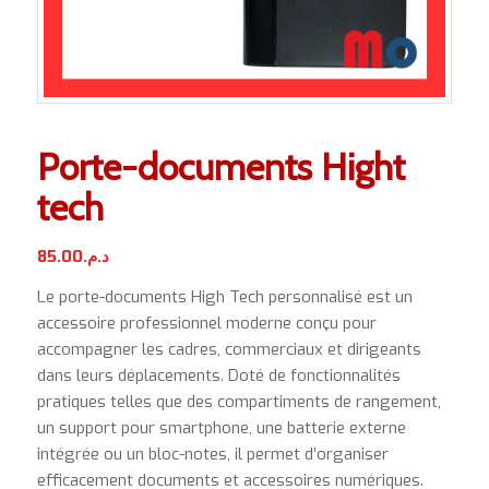
Porte-documents Hight
tech
85.00
د.م.
Le porte-documents High Tech personnalisé est un
accessoire professionnel moderne conçu pour
accompagner les cadres, commerciaux et dirigeants
dans leurs déplacements. Doté de fonctionnalités
pratiques telles que des compartiments de rangement,
un support pour smartphone, une batterie externe
intégrée ou un bloc-notes, il permet d’organiser
efficacement documents et accessoires numériques.