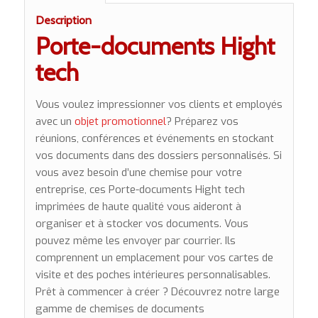
Description
Porte-documents Hight
tech
Vous voulez impressionner vos clients et employés
avec un
objet promotionnel
? Préparez vos
réunions, conférences et événements en stockant
vos documents dans des dossiers personnalisés. Si
vous avez besoin d’une chemise pour votre
entreprise, ces Porte-documents Hight tech
imprimées de haute qualité vous aideront à
organiser et à stocker vos documents. Vous
pouvez même les envoyer par courrier. Ils
comprennent un emplacement pour vos cartes de
visite et des poches intérieures personnalisables.
Prêt à commencer à créer ? Découvrez notre large
gamme de chemises de documents