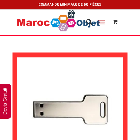
COMMANDE MINIMALE DE 50 PIÈCES
Devis Gratuit