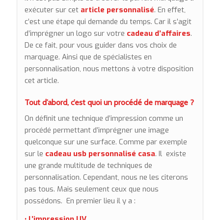
exécuter sur cet
article personnalisé
. En effet,
c’est une étape qui demande du temps. Car il s’agit
d’imprégner un logo sur votre
cadeau d’affaires
.
De ce fait, pour vous guider dans vos choix de
marquage. Ainsi que de spécialistes en
personnalisation, nous mettons à votre disposition
cet article.
Tout d’abord, c’est quoi un procédé de marquage ?
On définit une technique d’impression comme un
procédé permettant d’imprégner une image
quelconque sur une surface. Comme par exemple
sur le
cadeau usb
personnalisé casa
. Il existe
une grande multitude de techniques de
personnalisation. Cependant, nous ne les citerons
pas tous. Mais seulement ceux que nous
possédons. En premier lieu il y a :
• L’impression UV