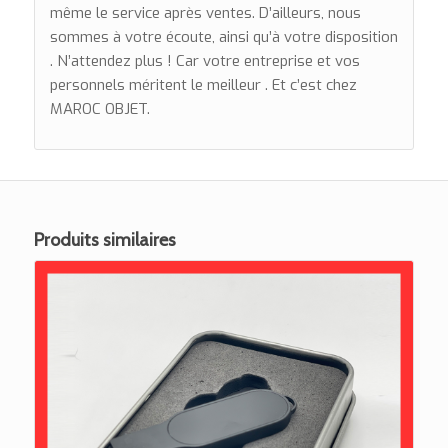
même le service après ventes. D’ailleurs, nous
sommes à votre écoute, ainsi qu’à votre disposition
. N’attendez plus ! Car votre entreprise et vos
personnels méritent le meilleur . Et c’est chez
MAROC OBJET.
Produits similaires