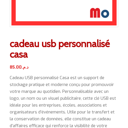
cadeau usb personnalisé
casa
85.00
د.م.
Cadeau USB personnalisé Casa est un support de
stockage pratique et moderne conçu pour promouvoir
votre marque au quotidien. Personnalisable avec un
logo, un nom ou un visuel publicitaire, cette clé USB est
idéale pour les entreprises, écoles, associations et
organisateurs d’événements. Utile pour le transfert et
la conservation de données, elle constitue un cadeau
d’affaires efficace qui renforce la visibilité de votre