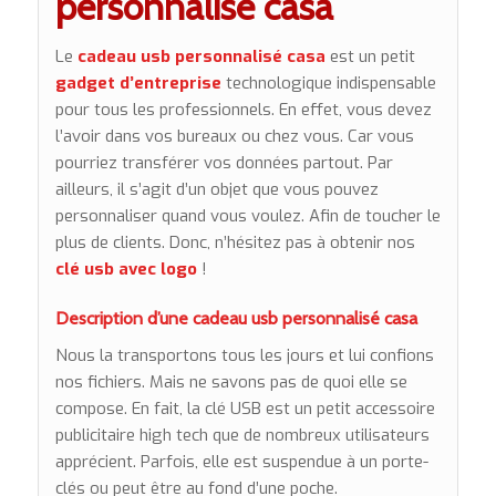
personnalisé casa
Le
cadeau usb personnalisé casa
est un petit
gadget d’entreprise
technologique indispensable
pour tous les professionnels. En effet, vous devez
l’avoir dans vos bureaux ou chez vous. Car vous
pourriez transférer vos données partout. Par
ailleurs, il s’agit d’un objet que vous pouvez
personnaliser quand vous voulez. Afin de toucher le
plus de clients. Donc, n’hésitez pas à obtenir nos
clé usb avec logo
!
Description d’une cadeau usb personnalisé casa
Nous la transportons tous les jours et lui confions
nos fichiers. Mais ne savons pas de quoi elle se
compose. En fait, la clé USB est un petit accessoire
publicitaire high tech que de nombreux utilisateurs
apprécient. Parfois, elle est suspendue à un porte-
clés ou peut être au fond d’une poche.