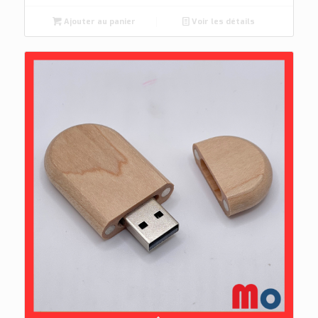
Ajouter au panier
Voir les détails