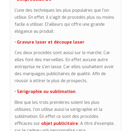
L’une des techniques les plus populaires que l’on
utilise. En effet, il s’agit de procédés plus ou moins
facile à utiliser. D’ailleurs qui offre une grande
élégance au produit.
• Gravure laser et découpe laser
Ces deux procédés sont aussi sur le marché. Car
elles font des merveilles. En effet aucune autre
entreprise ne s’en lasse. Car elles souhaitent avoir
des marquages publicitaires de qualité. Afin de
réussir à attirer le plus de prospects.
• Sérigraphie ou sublimation
Bine que les trois premières soient les plus
utilisées, l’on utilise aussi la sérigraphie et la
sublimation. En effet ce sont des procédés
efficaces sur
objet publicitaire
. A titre d’exemple ,
sur le cadeau usb personnalisé casa
.