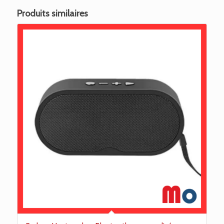
Produits similaires