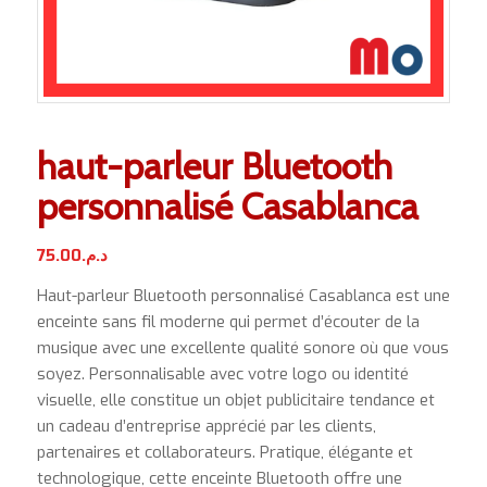
haut-parleur Bluetooth
personnalisé Casablanca
75.00
د.م.
Haut-parleur Bluetooth personnalisé Casablanca est une
enceinte sans fil moderne qui permet d’écouter de la
musique avec une excellente qualité sonore où que vous
soyez. Personnalisable avec votre logo ou identité
visuelle, elle constitue un objet publicitaire tendance et
un cadeau d’entreprise apprécié par les clients,
partenaires et collaborateurs. Pratique, élégante et
technologique, cette enceinte Bluetooth offre une