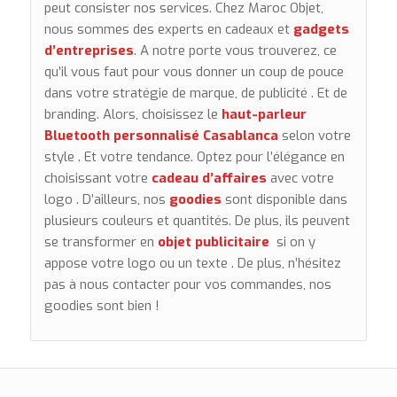
peut consister nos services. Chez Maroc Objet,
nous sommes des experts en cadeaux et
gadgets
d’entreprises
. A notre porte vous trouverez, ce
qu’il vous faut pour vous donner un coup de pouce
dans votre stratégie de marque, de publicité . Et de
branding.
Alors, choisissez le
haut-parleur
Bluetooth
personnalisé Casablanca
selon votre
style . Et votre tendance. Optez pour l’élégance en
choisissant votre
cadeau d’affaires
avec votre
logo .
D’ailleurs, nos
goodies
sont disponible dans
plusieurs couleurs et quantités. De plus, ils peuvent
se transformer en
objet publicitaire
si on y
appose votre logo ou un texte . De plus, n’hésitez
pas à nous contacter pour vos commandes, nos
goodies sont bien !