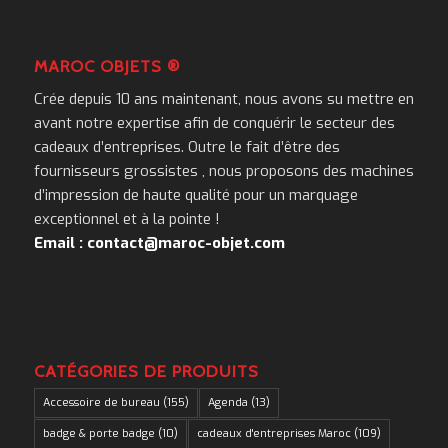
MAROC OBJETS ®
Crée depuis 10 ans maintenant, nous avons su mettre en
avant notre expertise afin de conquérir le secteur des
cadeaux d’entreprises. Outre le fait d’être des
fournisseurs grossistes , nous proposons des machines
d’impression de haute qualité pour un marquage
exceptionnel et à la pointe !
Email : contact@maroc-objet.com
CATÉGORIES DE PRODUITS
Accessoire de bureau
(155)
Agenda
(13)
badge & porte badge
(10)
cadeaux d'entreprises Maroc
(109)