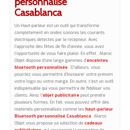
personnalisé
Casablanca
Un Haut-parleur est un outil qui transforme
complétement en ondes sonores les courants
électriques détectés par le récepteur. Avec
l’approche dès fêtes de fin d’année, vous avez
l’opportunité de vous faire plaisir. En effet , Maroc
Objet dispose d’une large gammes d’
enceintes
bluetooth
personnalisée
. D’ailleurs, vous
pourriez vous permettre d’instaurer votre prénom
votre logo ou votre marge. En outre, c’est un outil
indispensable qui vous permettra de fidéliser vos
clients. Ainsi, l’
objet publicitaire
peut prendre
plusieurs formes. En fait, vous pouvez offrir des
matériels personnalisés comme les
haut-parleur
Bluetooth
personnalisé Casablanca
.Maroc
Objet vous propose sa sélection de
cadeaux