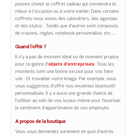
pouvez choisir le coffret cadeau qui conviendra le
mieux à l’occasion ou à votre métier. Dans certains
coffrets nous avons des calendriers, des agendas
et des stylos . Tandis que d’autres sont composés
de crayons, règles, notebook personnalisé, etc… .
Quand l’offrir ?
Il n’y a pas de moment idéal ou de moment propice
pour ce genre d’
objets d’entreprises
. Tous les
moments sont une bonne excuse pour vos faire
voir . Et travailler votre image. Par exemple, nous
vous suggérons d’offrir nos
enceintes bluetooth
personnalisée.
Il y a aussi une grande chance de
l’utiliser au sein de vos locaux même pour favoriser
le sentiment d’appartenance de vos employés.
A propos de la boutique
Vous vous demandez surement en quoi d’autres