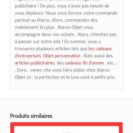
publicitaire ! De plus, vous n’avez pas besoin de
vous déplacez. Nous vous livrons votre commande
partout au Maroc. Alors, commandez dès
maintenant! En plus , Maroc-Objet vous
accompagne dans vos achats . Alors, n’hésitez pas
à passer sur notre site ! En somme, vous y
trouverez plusieurs articles tels que
les cadeaux
d’entreprises,
Objet personnalisé
. Mais aussi des
articles publicitaires
, des
cadeaux fin d’année ,
etc…
. Donc , venez vite vous faire plaisir chez Maroc-
Objet. Ici , la perfection et le luxe sont à petits prix.
Produits similaires