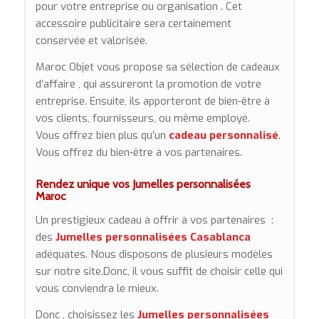
pour votre entreprise ou organisation . Cet
accessoire publicitaire sera certainement
conservée et valorisée.
Maroc Objet vous propose sa sélection de cadeaux
d’affaire , qui assureront la promotion de votre
entreprise. Ensuite, ils apporteront de bien-être à
vos clients, fournisseurs, ou même employé.
Vous offrez bien plus qu’un
cadeau personnalisé
.
Vous offrez du bien-être à vos partenaires.
Rendez unique vos Jumelles personnalisées
Maroc
Un prestigieux cadeau à offrir à vos partenaires :
des
Jumelles personnalisées Casablanca
adéquates. Nous disposons de plusieurs modèles
sur notre site.Donc, il vous suffit de choisir celle qui
vous conviendra le mieux.
Donc , choisissez les
Jumelles personnalisées