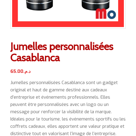
Jumelles personnalisées
Casablanca
65.00
د.م.
Jumelles personnalisées Casablanca sont un gadget
original et haut de gamme destiné aux cadeaux
d’entreprise et événements professionnels. Elles
peuvent être personnalisées avec un logo ou un
message pour renforcer la visibilité de la marque.
Idéales pour le tourisme, les événements sportifs ou les
coffrets cadeaux, elles apportent une valeur pratique et
distinctive tout en valorisant l’image de l’entreprise.