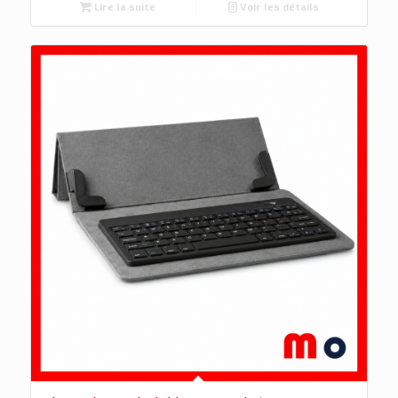
Lire la suite
Voir les détails