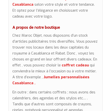
Casablanca
selon votre style et votre tendance.
Et optez pour l’élégance en choisissant votre
cadeau avec votre logo.
A propos de notre boutique
Chez Maroc Objet, nous disposons d’un stock
d’articles publicitaires très diversifiés. Vous pouvez
trouver nos locaux dans les deux capitales du
royaume à Casablanca et Rabat. Donc , voyez les
choses en grand en leur offrant divers cadeaux. En
effet , vous pouvez choisir le
coffret cadeau
qui
conviendra le mieux à l’occasion ou à votre métier.
A titre d’exemple ,
Jumelles personnalisées
Casablanca .
En outre ; dans certains coffrets ; nous avons des
calendriers, des agendas et des stylos etc… .
Tandis que d’autres sont composés de crayons,
règles, notebook personnalisé et agendas