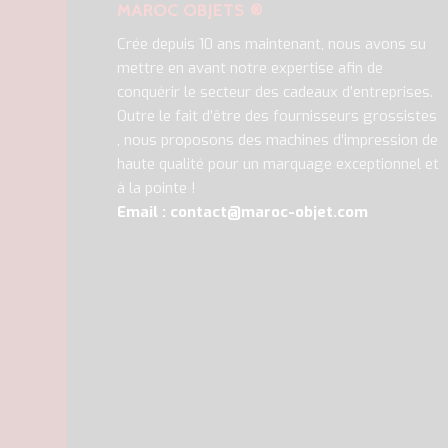
MAROC OBJETS ®
Crée depuis 10 ans maintenant, nous avons su
mettre en avant notre expertise afin de
conquérir le secteur des cadeaux d’entreprises.
Outre le fait d’être des fournisseurs grossistes
, nous proposons des machines d’impression de
haute qualité pour un marquage exceptionnel et
à la pointe !
Email : contact@maroc-objet.com