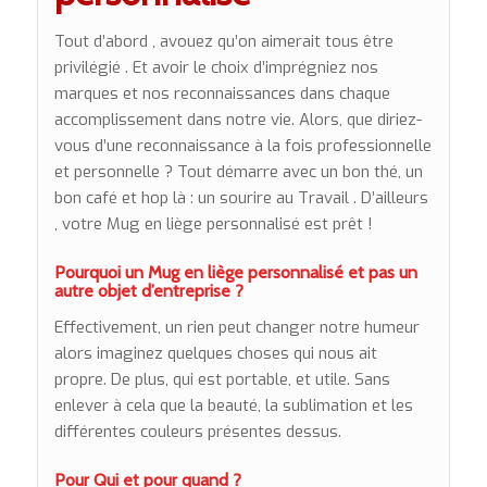
Tout d’abord , avouez qu’on aimerait tous être
privilégié . Et avoir le choix d’imprégniez nos
marques et nos reconnaissances dans chaque
accomplissement dans notre vie. Alors, que diriez-
vous d’une reconnaissance à la fois professionnelle
et personnelle ? Tout démarre avec un bon thé, un
bon café et hop là : un sourire au Travail . D’ailleurs
, votre Mug en liège personnalisé est prêt !
Pourquoi un Mug en liège personnalisé et pas un
autre objet d’entreprise ?
Effectivement, un rien peut changer notre humeur
alors imaginez quelques choses qui nous ait
propre. De plus, qui est portable, et utile. Sans
enlever à cela que la beauté, la sublimation et les
différentes couleurs présentes dessus.
Pour Qui et pour quand ?