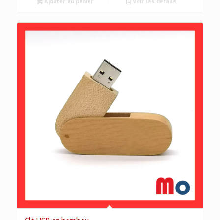
Ajouter au panier
Voir les détails