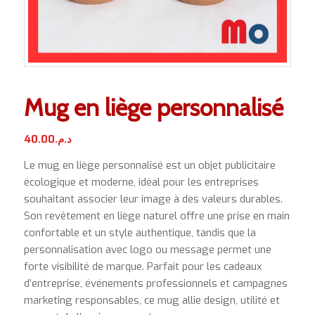
Mug en liège personnalisé
40.00
د.م.
Le mug en liège personnalisé est un objet publicitaire
écologique et moderne, idéal pour les entreprises
souhaitant associer leur image à des valeurs durables.
Son revêtement en liège naturel offre une prise en main
confortable et un style authentique, tandis que la
personnalisation avec logo ou message permet une
forte visibilité de marque. Parfait pour les cadeaux
d’entreprise, événements professionnels et campagnes
marketing responsables, ce mug allie design, utilité et