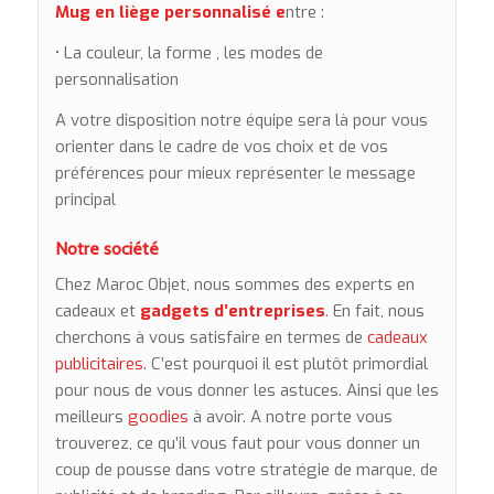
Mug en liège personnalisé e
ntre :
• La couleur, la
forme , l
es modes de
personnalisation
A votre disposition notre équipe sera là pour vous
orienter dans le cadre de vos choix et de vos
préférences pour mieux représenter le message
principal
Notre société
Chez Maroc Objet, nous sommes des experts en
cadeaux et
gadgets d’entreprises
. En fait, nous
cherchons à vous satisfaire en termes de
cadeaux
publicitaires
. C’est pourquoi il est plutôt primordial
pour nous de vous donner les astuces. Ainsi que les
meilleurs
goodies
à avoir. A notre porte vous
trouverez, ce qu’il vous faut pour vous donner un
coup de pousse dans votre stratégie de marque, de