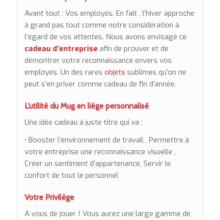
Avant tout : Vos employés. En fait , l’hiver approche
à grand pas tout comme notre considération à
l’égard de vos attentes. Nous avons envisagé ce
cadeau d’entreprise
afin de prouver et de
démontrer votre reconnaissance envers vos
employés. Un des rares
objets
sublimes qu’on ne
peut s’en priver comme cadeau de fin d’année.
L’utilité du Mug en liège personnalisé
Une idée cadeau à juste titre qui va :
• Booster l’environnement de travail ,
Permettre à
votre entreprise une reconnaissance visuelle ,
Créer un sentiment d’appartenance,
Servir le
confort de tout le personnel
Votre Privilège
A vous de jouer ! Vous aurez une large gamme de