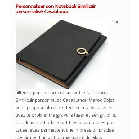
Personnaliser son Notebook Similicuir
personnalisé Casablanca
Par
ailleurs, pour personnaliser votre Notebook
Similicuir personnalisé Casablanca. Maroc Objet
vous propose plusieurs techniques. Ainsi, vous
avez le choix entre gravure laser et sérigraphie.
Ces deux méthodes sont très à la mode. Et pour
cause, elles permettent une impression précise.
Des lignes fines. Et un marquage durable.