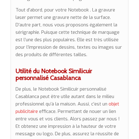
Tout d’abord, pour votre Notebook . La gravure
laser permet une gravure nette de la surface.
D’autre part, nous vous proposons également la
sérigraphie. Puisque cette technique de marquage
est l’une des plus populaires. Elle est très utilisée
pour l’impression de dessins, textes ou images sur
des produits de différentes tailles.
Utilité du Notebook Similicuir
personnalisé Casablanca
De plus, le Notebook Similicuir personnalisé
Casablanca peut être utile autant dans le milieu
professionnel qu’à la maison. Aussi, c’est un
objet
publicitaire
efficace. Permettant de nouer un lien
entre vous et vos clients. Alors passez par nous !
Et obtenez une impression à la hauteur de votre
message ou logo. De plus, assurez la réussite de