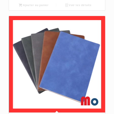
Ajouter au panier
Voir les détails