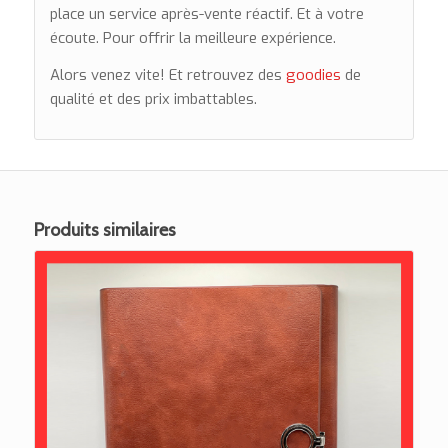
place un service après-vente réactif. Et à votre
écoute. Pour offrir la meilleure expérience.
Alors venez vite! Et retrouvez des
goodies
de
qualité et des prix imbattables.
Produits similaires