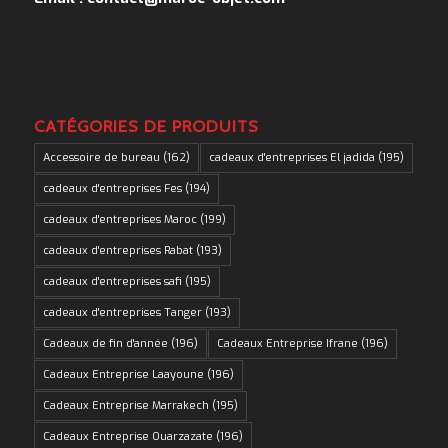
CATÉGORIES DE PRODUITS
Accessoire de bureau
(162)
cadeaux d'entreprises El jadida
(195)
cadeaux d'entreprises Fes
(194)
cadeaux d'entreprises Maroc
(199)
cadeaux d'entreprises Rabat
(193)
cadeaux d'entreprises safi
(195)
cadeaux d'entreprises Tanger
(193)
Cadeaux de fin d'année
(196)
Cadeaux Entreprise Ifrane
(196)
Cadeaux Entreprise Laayoune
(196)
Cadeaux Entreprise Marrakech
(195)
Cadeaux Entreprise Ouarzazate
(196)