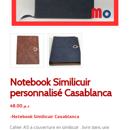
Notebook Similicuir
personnalisé Casablanca
48.00
د.م.
-Notebook Similicuir Casablanca
Cahier A5 à couverture en similicuir , livré dans une