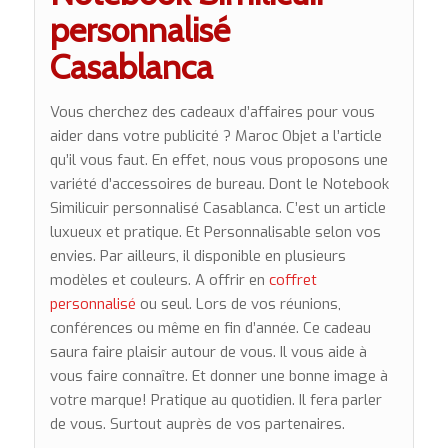
personnalisé
Casablanca
Vous cherchez des cadeaux d’affaires pour vous
aider dans votre publicité ? Maroc Objet a l’article
qu’il vous faut. En effet, nous vous proposons une
variété d’accessoires de bureau. Dont le Notebook
Similicuir personnalisé Casablanca. C’est un article
luxueux et pratique. Et Personnalisable selon vos
envies. Par ailleurs, il disponible en plusieurs
modèles et couleurs. A offrir en
coffret
personnalisé
ou seul. Lors de vos réunions,
conférences ou même en fin d’année. Ce cadeau
saura faire plaisir autour de vous. Il vous aide à
vous faire connaître. Et donner une bonne image à
votre marque! Pratique au quotidien. Il fera parler
de vous. Surtout auprès de vos partenaires.