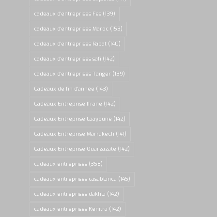
cadeaux d'entreprises Fes
(139)
cadeaux d'entreprises Maroc
(153)
cadeaux d'entreprises Rabat
(140)
cadeaux d'entreprises safi
(142)
cadeaux d'entreprises Tanger
(139)
Cadeaux de fin d'année
(143)
Cadeaux Entreprise Ifrane
(142)
Cadeaux Entreprise Laayoune
(142)
Cadeaux Entreprise Marrakech
(141)
Cadeaux Entreprise Ouarzazate
(142)
cadeaux entreprises
(358)
cadeaux entreprises casablanca
(145)
cadeaux entreprises dakhla
(142)
cadeaux entreprises Kenitra
(142)