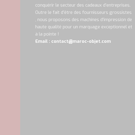
conquérir le secteur des cadeaux d’entreprises.
Outre le fait d’être des fournisseurs grossistes
, nous proposons des machines d’impression de
haute qualité pour un marquage exceptionnel et
à la pointe !
Email : contact@maroc-objet.com