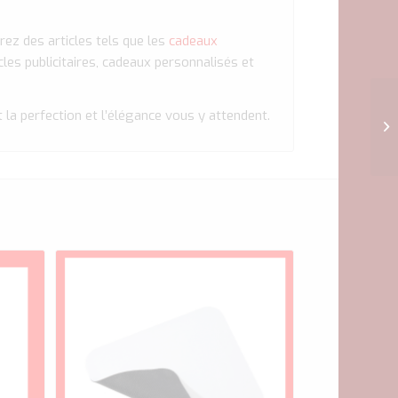
rez des articles tels que les
cadeaux
icles publicitaires, cadeaux personnalisés et
t la perfection et l’élégance vous y attendent.