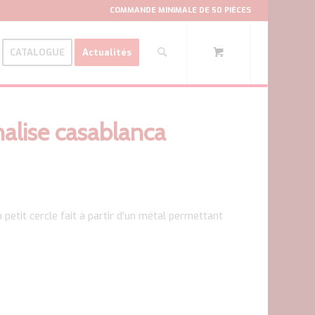
COMMANDE MINIMALE DE 50 PIÈCES
CATALOGUE
Actualités
alise casablanca
 petit cercle fait à partir d’un métal permettant