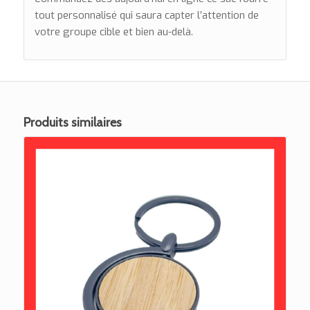
tout personnalisé qui saura capter l’attention de
votre groupe cible et bien au-delà.
Produits similaires