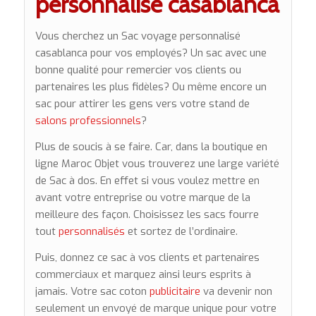
personnalisé casablanca
Vous cherchez un Sac voyage personnalisé
casablanca pour vos employés? Un sac avec une
bonne qualité pour remercier vos clients ou
partenaires les plus fidèles? Ou même encore un
sac pour attirer les gens vers votre stand de
salons professionnels
?
Plus de soucis à se faire. Car, dans la boutique en
ligne Maroc Objet vous trouverez une large variété
de Sac à dos. En effet si vous voulez mettre en
avant votre entreprise ou votre marque de la
meilleure des façon. Choisissez les sacs fourre
tout
personnalisés
et sortez de l’ordinaire.
Puis, donnez ce sac à vos clients et partenaires
commerciaux et marquez ainsi leurs esprits à
jamais. Votre sac coton
publicitaire
va devenir non
seulement un envoyé de marque unique pour votre