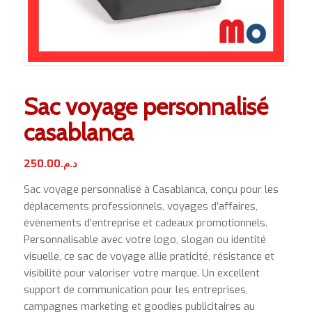
Sac voyage personnalisé
casablanca
250.00
د.م.
Sac voyage personnalisé à Casablanca, conçu pour les
déplacements professionnels, voyages d’affaires,
événements d’entreprise et cadeaux promotionnels.
Personnalisable avec votre logo, slogan ou identité
visuelle, ce sac de voyage allie praticité, résistance et
visibilité pour valoriser votre marque. Un excellent
support de communication pour les entreprises,
campagnes marketing et goodies publicitaires au