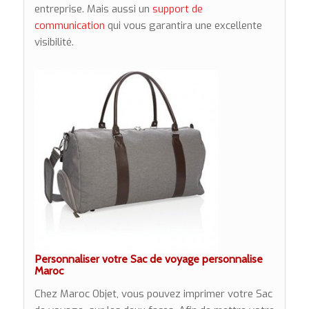
entreprise. Mais aussi un
support de
communication
qui vous garantira une excellente
visibilité.
Personnaliser votre Sac de voyage personnalise
Maroc
Chez Maroc Objet, vous pouvez imprimer votre Sac